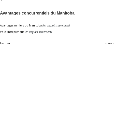
Avantages concurrentiels du Manitoba
Avantages miniers du Manitoba
(en anglais seulement)
Voie Entrepreneur
(en anglais seulement)
Fermer
manit