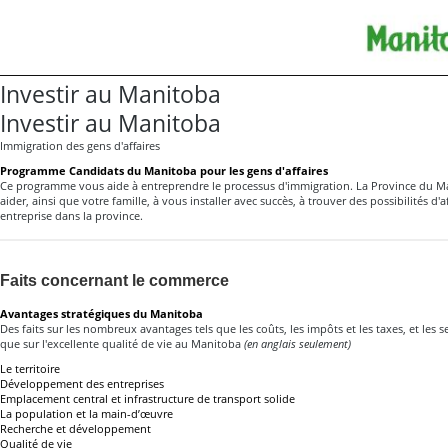
Investir au Manitoba
Investir au Manitoba
Immigration des gens d'affaires
Programme Candidats du Manitoba pour les gens d'affaires
Ce programme vous aide à entreprendre le processus d'immigration. La Province du M
aider, ainsi que votre famille, à vous installer avec succès, à trouver des possibilités d'af
entreprise dans la province.
Faits concernant le commerce
Avantages stratégiques du Manitoba
Des faits sur les nombreux avantages tels que les coûts, les impôts et les taxes, et les se
que sur l'excellente qualité de vie au Manitoba
(en anglais seulement)
Le territoire
Développement des entreprises
Emplacement central et infrastructure de transport solide
La population et la main-d’œuvre
Recherche et développement
Qualité de vie