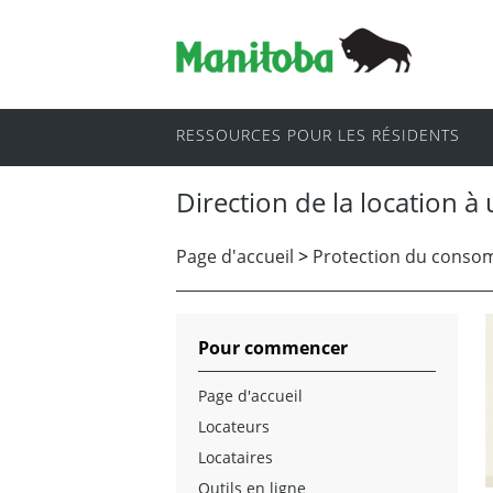
RESSOURCES POUR LES RÉSIDENTS
Direction de la location à
Page d'accueil
>
Protection du conso
Pour commencer
Page d'accueil
Locateurs
Locataires
Outils en ligne