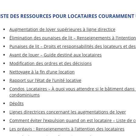
ISTE DES RESSOURCES POUR LOCATAIRES COURAMMENT U
Augmentation de loyer supérieures à ligne directice
Élimination des punaises de lit – Renseignements à l’intention
Punaises de lit – Droits et responsabilités des locateurs et des
Avant de louer – Guide destiné aux locataires
Modification des ordres et des décisions
Nettoyage à la fin d’une location
Rapport sur l’état de l’unité locative
Condos_Locataires – À quoi vous attendre si le bâtiment dans
condominiums
Dépôts
Lignes directrices concernant les augmentations de loyer
Comment éviter l’expulsion quand on est locataire – Liste de c
Les préavis : Renseignements à l’attention des locataires