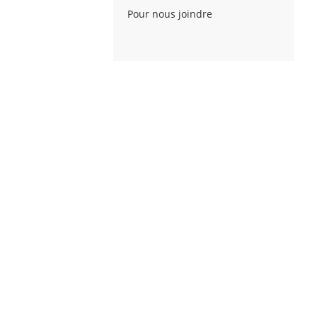
Pour nous joindre