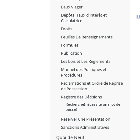
Baux viager
Dépôts: Taux d'intérêt et
L
Calculatrice
Droits
Feuilles De Renseignements
Formules
Publication
Les Lois et Les Règlements
Manuel des Politiques et
Procédures
Reclamations et Ordre de Reprise
de Possession
Registre des Décisions
Recherche(nécessite un mot de
passe)
Réserver une Présentation
Sanctions Administratives
Quoi de Neuf