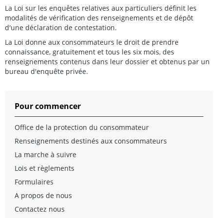
La Loi sur les enquêtes relatives aux particuliers définit les
modalités de vérification des renseignements et de dépôt
d'une déclaration de contestation.
La Loi donne aux consommateurs le droit de prendre
connaissance, gratuitement et tous les six mois, des
renseignements contenus dans leur dossier et obtenus par un
bureau d'enquête privée.
Pour commencer
Office de la protection du consommateur
Renseignements destinés aux consommateurs
La marche à suivre
Lois et règlements
Formulaires
A propos de nous
Contactez nous