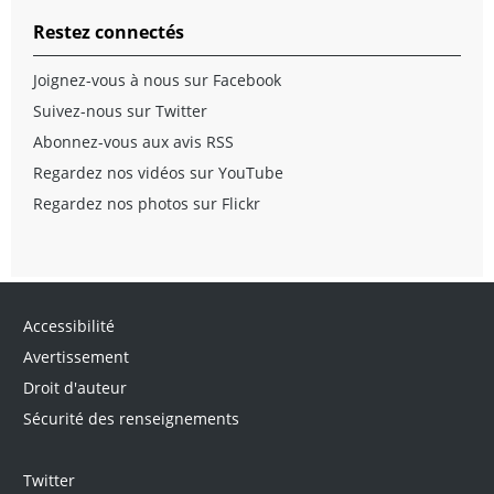
Restez connectés
Joignez-vous à nous sur Facebook
Suivez-nous sur Twitter
Abonnez-vous aux avis RSS
Regardez nos vidéos sur YouTube
Regardez nos photos sur Flickr
Accessibilité
Avertissement
Droit d'auteur
Sécurité des renseignements
Twitter