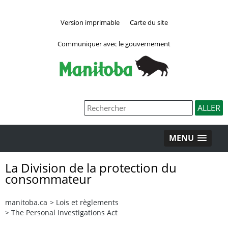
Version imprimable
Carte du site
Communiquer avec le gouvernement
MENU
La Division de la protection du
consommateur
manitoba.ca
>
Lois et règlements
>
The Personal Investigations Act