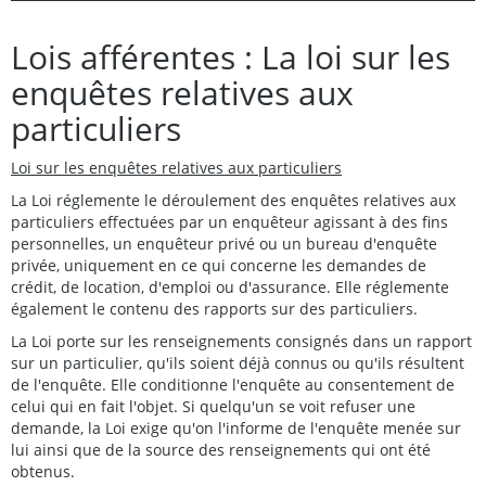
Lois afférentes : La loi sur les
enquêtes relatives aux
particuliers
Loi sur les enquêtes relatives aux particuliers
La Loi réglemente le déroulement des enquêtes relatives aux
particuliers effectuées par un enquêteur agissant à des fins
personnelles, un enquêteur privé ou un bureau d'enquête
privée, uniquement en ce qui concerne les demandes de
crédit, de location, d'emploi ou d'assurance. Elle réglemente
également le contenu des rapports sur des particuliers.
La Loi porte sur les renseignements consignés dans un rapport
sur un particulier, qu'ils soient déjà connus ou qu'ils résultent
de l'enquête. Elle conditionne l'enquête au consentement de
celui qui en fait l'objet. Si quelqu'un se voit refuser une
demande, la Loi exige qu'on l'informe de l'enquête menée sur
lui ainsi que de la source des renseignements qui ont été
obtenus.