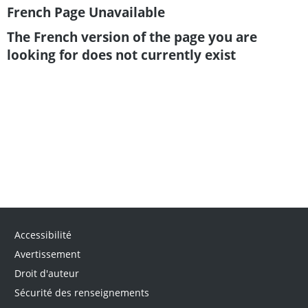
French Page Unavailable
The French version of the page you are
looking for does not currently exist
Accessibilité
Avertissement
Droit d'auteur
Sécurité des renseignements