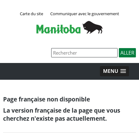
Carte du site
Communiquer avec le gouvernement
MENU
Page française non disponible
La version française de la page que vous
cherchez n'existe pas actuellement.