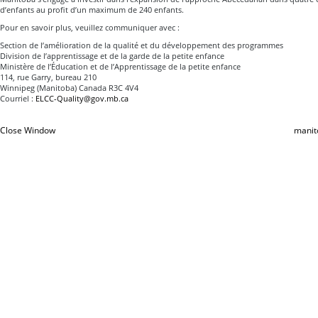
d’enfants au profit d’un maximum de 240 enfants.
Pour en savoir plus, veuillez communiquer avec :
Section de l’amélioration de la qualité et du développement des programmes
Division de l’apprentissage et de la garde de la petite enfance
Ministère de l’Éducation et de l’Apprentissage de la petite enfance
114, rue Garry, bureau 210
Winnipeg (Manitoba) Canada R3C 4V4
Courriel :
ELCC-Quality@gov.mb.ca
Close Window
manit