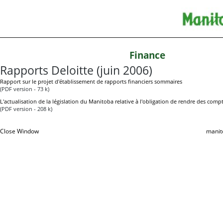
Finance
Rapports Deloitte (juin 2006)
Rapport sur le projet d'établissement de rapports financiers sommaires
(PDF version - 73 k)
L'actualisation de la législation du Manitoba relative à l'obligation de rendre des compt
(PDF version - 208 k)
Close Window
manit