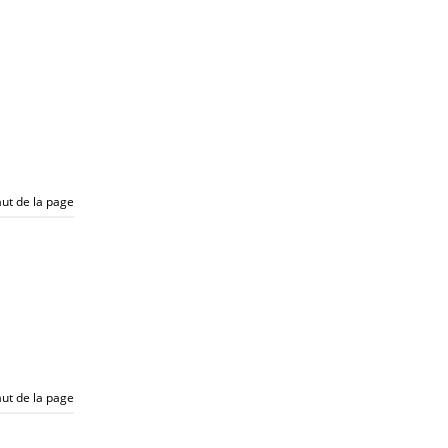
ut de la page
ut de la page