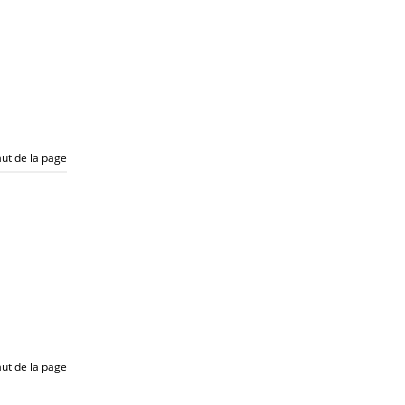
ut de la page
ut de la page