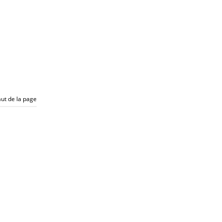
ut de la page