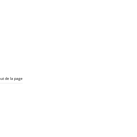
ut de la page