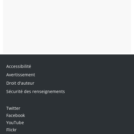
Accessibilité
Avertissement
Droit d'auteur
Sécurité des renseignements
Twitter
Facebook
YouTube
Flickr