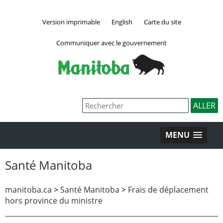
Version imprimable
English
Carte du site
Communiquer avec le gouvernement
MENU
Santé Manitoba
manitoba.ca
>
Santé Manitoba
>
Frais de déplacement
hors province du ministre