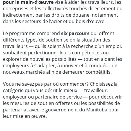
pour la main-d’œuvre
vise à aider les travailleurs, les
entreprises et les collectivités touchés directement ou
indirectement par les droits de douane, notamment
dans les secteurs de l’acier et du bois d’œuvre.
Le programme comprend
six parcours
qui offrent
différents types de soutien selon la situation des
travailleurs — qu’ils soient à la recherche d’un emploi,
souhaitent perfectionner leurs compétences ou
explorer de nouvelles possibilités — tout en aidant les
employeurs à s’adapter, à innover et à conquérir de
nouveaux marchés afin de demeurer compétitifs.
Vous ne savez pas par où commencer? Choisissez la
catégorie qui vous décrit le mieux — travailleur,
employeur ou partenaire de service — pour découvrir
les mesures de soutien offertes ou les possibilités de
partenariat avec le gouvernement du Manitoba pour
leur mise en œuvre.