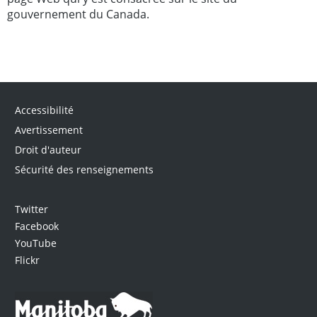
gouvernement du Canada.
Accessibilité
Avertissement
Droit d'auteur
Sécurité des renseignements
Twitter
Facebook
YouTube
Flickr