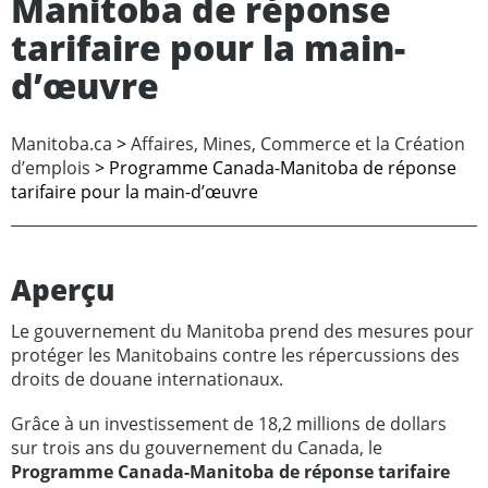
Manitoba de réponse
tarifaire pour la main-
d’œuvre
Manitoba.ca
>
Affaires, Mines, Commerce et la Création
d’emplois
> Programme Canada-Manitoba de réponse
tarifaire pour la main-d’œuvre
Aperçu
Le gouvernement du Manitoba prend des mesures pour
protéger les Manitobains contre les répercussions des
droits de douane internationaux.
Grâce à un investissement de 18,2 millions de dollars
sur trois ans du gouvernement du Canada, le
Programme Canada-Manitoba de réponse tarifaire