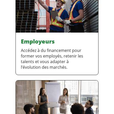
Employeurs
Accédez à du financement pour
former vos employés, retenir les
talents et vous adapter à
l’évolution des marchés.