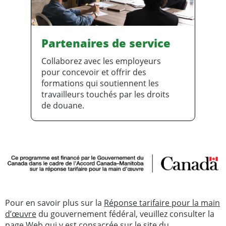
Partenaires de service
Collaborez avec les employeurs
pour concevoir et offrir des
formations qui soutiennent les
travailleurs touchés par les droits
de douane.
Pour en savoir plus sur la
Réponse tarifaire pour la main
d’œuvre
du gouvernement fédéral, veuillez consulter la
page Web qui y est consacrée sur le site du