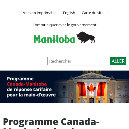
Version imprimable
English
Carte du site
|
Communiquer avec le gouvernement
Programme Canada-