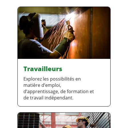
Travailleurs
Explorez les possibilités en
matière d’emploi,
d’apprentissage, de formation et
de travail indépendant.