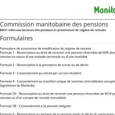
Commission manitobaine des pensions
BSCP: Infos aux secteurs des pensions et promoteurs de régime de retraite
Formulaires
Formulaire de soumission de modification du régime de retraite
Formule 1 - Renonciation au droit de recevoir une pension réversible de 60% dan
retraite en raison d'une maladie terminale ou d'une invalidité
Formule 2 - Renonciation à la prestation de survie ou de décès
Formule 3 - Consentement au retrait par un non-résident
Formule 4 - Consentement au transfert unique de sommes immobilisées assujet
législatives du Manitoba
Formule 5A - Renonciation au droit de recevoir une pension réversible de 60 % 
retraite ou d'un compte de retraite immobilisé
Formule 5B - Consentement à la pension intégrée
Formule 6 - Renonciation au partage de la pension après le décès du participant 