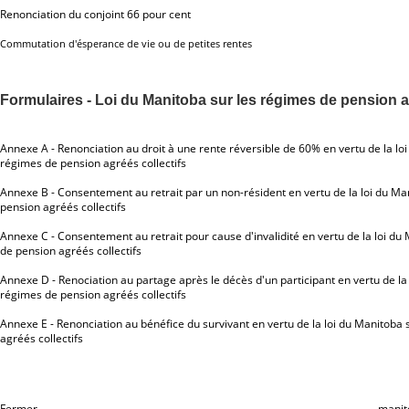
Renonciation du conjoint 66 pour cent
Commutation d'ésperance de vie ou de petites rentes
Formulaires - Loi du Manitoba sur les régimes de pension a
Annexe A - Renonciation au droit à une rente réversible de 60% en vertu de la lo
régimes de pension agréés collectifs
Annexe B - Consentement au retrait par un non-résident en vertu de la loi du Ma
pension agréés collectifs
Annexe C - Consentement au retrait pour cause d'invalidité en vertu de la loi du
de pension agréés collectifs
Annexe D - Renociation au partage après le décès d'un participant en vertu de la 
régimes de pension agréés collectifs
Annexe E - Renonciation au bénéfice du survivant en vertu de la loi du Manitoba
agréés collectifs
Fermer
manit