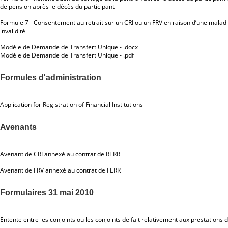
de pension après le décès du participant
Formule 7 - Consentement au retrait sur un CRI ou un FRV en raison d’une malad
invalidité
Modéle de Demande de Transfert Unique - .docx
Modéle de Demande de Transfert Unique - .pdf
Formules d'administration
Application for Registration of Financial Institutions
Avenants
Avenant de CRI annexé au contrat de RERR
Avenant de FRV annexé au contrat de FERR
Formulaires 31 mai 2010
Entente entre les conjoints ou les conjoints de fait relativement aux prestations 