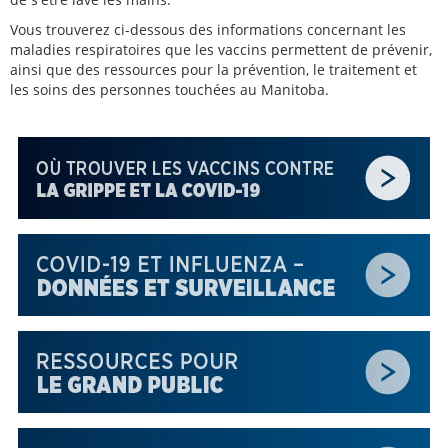
Vous trouverez ci-dessous des informations concernant les
maladies respiratoires que les vaccins permettent de prévenir,
ainsi que des ressources pour la prévention, le traitement et
les soins des personnes touchées au Manitoba.