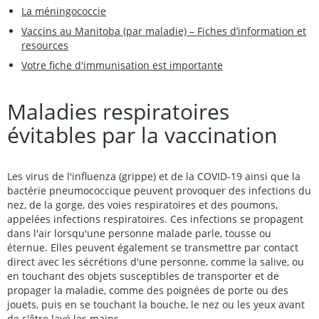
La méningococcie
Vaccins au Manitoba (par maladie) – Fiches d’information et
resources
Votre fiche d'immunisation est importante
Maladies respiratoires
évitables par la vaccination
Les virus de l'influenza (grippe) et de la COVID-19 ainsi que la
bactérie pneumococcique peuvent provoquer des infections du
nez, de la gorge, des voies respiratoires et des poumons,
appelées infections respiratoires. Ces infections se propagent
dans l'air lorsqu'une personne malade parle, tousse ou
éternue. Elles peuvent également se transmettre par contact
direct avec les sécrétions d'une personne, comme la salive, ou
en touchant des objets susceptibles de transporter et de
propager la maladie, comme des poignées de porte ou des
jouets, puis en se touchant la bouche, le nez ou les yeux avant
de s'être lavé les mains.