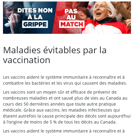
Maladies évitables par la
vaccination
Les vaccins aident le système immunitaire à reconnaître et à
combattre les bactéries et les virus qui causent des maladies.
Les vaccins sont un moyen sûr et efficace de prévenir de
nombreuses maladies et ont sauvé plus de vies au Canada au
cours des 50 dernières années que toute autre pratique
médicale. Grâce aux vaccins, les maladies infectieuses qui
étaient autrefois la cause principale des décès sont aujourd’hui
à l’origine de moins de 5 % de tous les décès au Canada.
Les vaccins aident le système immunitaire à reconnaître et à