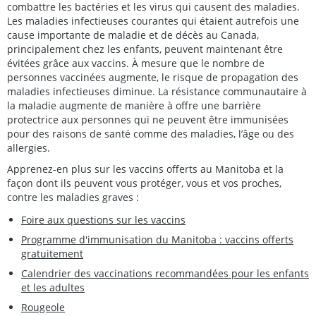
combattre les bactéries et les virus qui causent des maladies.
Les maladies infectieuses courantes qui étaient autrefois une
cause importante de maladie et de décès au Canada,
principalement chez les enfants, peuvent maintenant être
évitées grâce aux vaccins. À mesure que le nombre de
personnes vaccinées augmente, le risque de propagation des
maladies infectieuses diminue. La résistance communautaire à
la maladie augmente de manière à offre une barrière
protectrice aux personnes qui ne peuvent être immunisées
pour des raisons de santé comme des maladies, l’âge ou des
allergies.
Apprenez-en plus sur les vaccins offerts au Manitoba et la
façon dont ils peuvent vous protéger, vous et vos proches,
contre les maladies graves :
Foire aux questions sur les vaccins
Programme d'immunisation du Manitoba : vaccins offerts
gratuitement
Calendrier des vaccinations recommandées pour les enfants
et les adultes
Rougeole