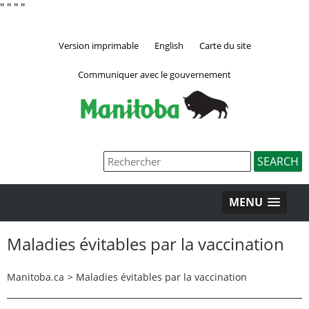
"
" "
"
Version imprimable
English
Carte du site
Communiquer avec le gouvernement
MENU
Maladies évitables par la vaccination
Manitoba.ca
>
Maladies évitables par la vaccination