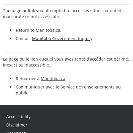
The page or link you attempted to access is either outdated,
inaccurate or not accessible.
Return to
Manitoba.ca
;
Contact
Manitoba Government Inquiry
.
La page ou le lien auquel vous avez tenté d’accéder est périmé,
inexact ou inaccessible.
Retourner à
Manitoba.ca
;
Communiquer avec le
Service de renseignements au
public
.
Accessibility
Disclaimer