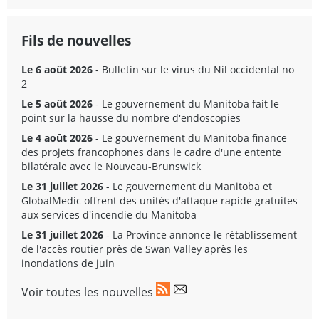
Fils de nouvelles
Le 6 août 2026
- Bulletin sur le virus du Nil occidental no
2
Le 5 août 2026
- Le gouvernement du Manitoba fait le
point sur la hausse du nombre d'endoscopies
Le 4 août 2026
- Le gouvernement du Manitoba finance
des projets francophones dans le cadre d'une entente
bilatérale avec le Nouveau-Brunswick
Le 31 juillet 2026
- Le gouvernement du Manitoba et
GlobalMedic offrent des unités d'attaque rapide gratuites
aux services d'incendie du Manitoba
Le 31 juillet 2026
- La Province annonce le rétablissement
de l'accès routier près de Swan Valley après les
inondations de juin
Voir toutes les nouvelles