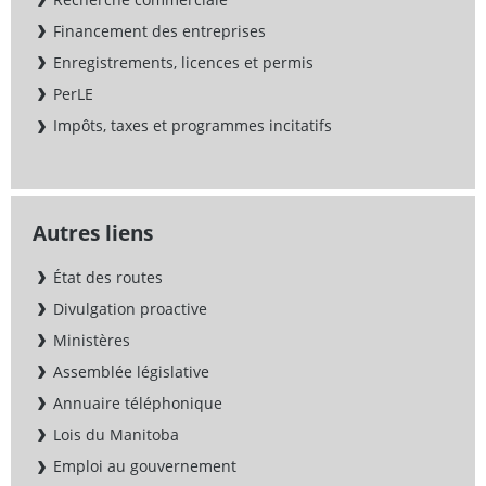
Financement des entreprises
Enregistrements, licences et permis
PerLE
Impôts, taxes et programmes incitatifs
Autres liens
État des routes
Divulgation proactive
Ministères
Assemblée législative
Annuaire téléphonique
Lois du Manitoba
Emploi au gouvernement