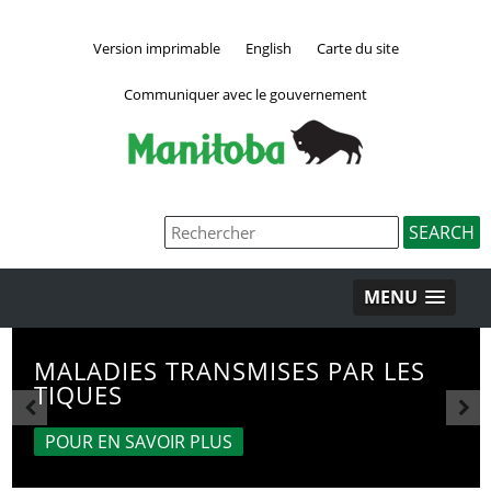
Version imprimable
English
Carte du site
Communiquer avec le gouvernement
MENU
MALADIES TRANSMISES PAR LES
TIQUES
POUR EN SAVOIR PLUS