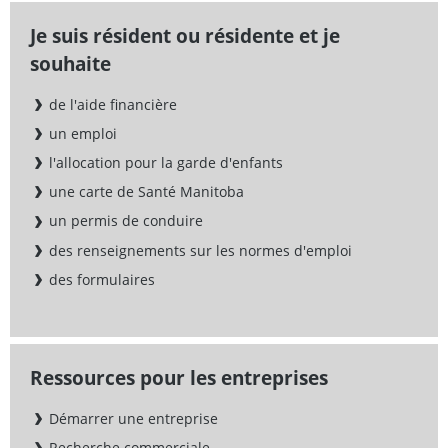
Je suis résident ou résidente et je
souhaite
de l'aide financière
un emploi
l'allocation pour la garde d'enfants
une carte de Santé Manitoba
un permis de conduire
des renseignements sur les normes d'emploi
des formulaires
Ressources pour les entreprises
Démarrer une entreprise
Recherche commerciale