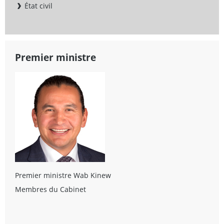
État civil
Premier ministre
Premier ministre Wab Kinew
Membres du Cabinet