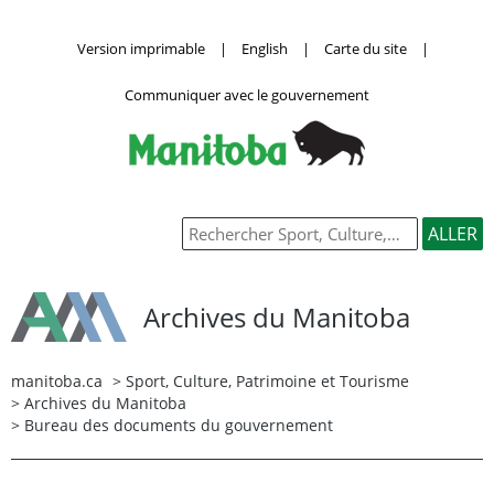
Version imprimable
|
English
|
Carte du site
|
Communiquer avec le gouvernement
Archives du Manitoba
manitoba.ca
>
Sport, Culture, Patrimoine et Tourisme
>
Archives du Manitoba
> Bureau des documents du gouvernement