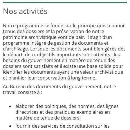
Nos activités
Notre programme se fonde sur le principe que la bonne
tenue des dossiers et la préservation de notre
patrimoine archivistique vont de pair. Il s’agit d’un
programme intégré de gestion de documents et
d’archivage. Lorsque les documents sont bien gérés dès
le départ, deux objectifs importants sont atteints : les
besoins du gouvernement en matière de tenue des
dossiers sont satisfaits et il existe une base solide pour
identifier les documents ayant une valeur archivistique
et planifier leur conservation à long terme.
Au Bureau des documents du gouvernement, notre
travail consiste à :
élaborer des politiques, des normes, des lignes
directrices et des pratiques exemplaires en
matière de tenue de dossiers;
fournir des services de consultation sur les