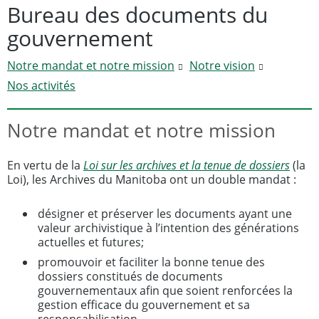
Bureau des documents du
gouvernement
Notre mandat et notre mission
Notre vision
Nos activités
Notre mandat et notre mission
En vertu de la
Loi sur les archives et la tenue de dossiers
(la
Loi), les Archives du Manitoba ont un double mandat :
désigner et préserver les documents ayant une
valeur archivistique à l’intention des générations
actuelles et futures;
promouvoir et faciliter la bonne tenue des
dossiers constitués de documents
gouvernementaux afin que soient renforcées la
gestion efficace du gouvernement et sa