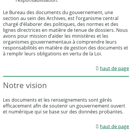
responsabilisation.
Le Bureau des documents du gouvernement, une
section au sein des Archives, est l’organisme central
chargé d’élaborer des politiques, des normes et des
lignes directrices en matière de tenue de dossiers. Nous
avons pour mission d’aider les ministères et les
organismes gouvernementaux à comprendre leurs
responsabilités en matière de gestion des documents et
à remplir leurs obligations en vertu de la Loi.
haut de page
Notre vision
Les documents et les renseignements sont gérés
efficacement afin de soutenir un gouvernement ouvert
et numérique qui se base sur des données probantes.
haut de page