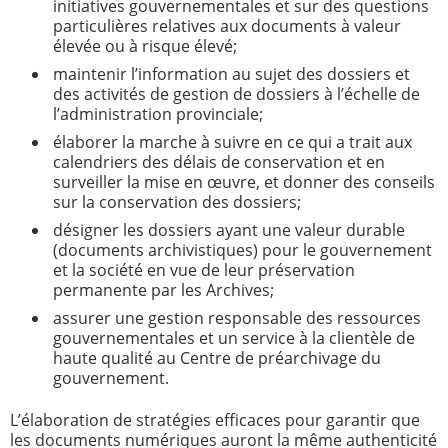
initiatives gouvernementales et sur des questions
particulières relatives aux documents à valeur
élevée ou à risque élevé;
maintenir l’information au sujet des dossiers et
des activités de gestion de dossiers à l’échelle de
l’administration provinciale;
élaborer la marche à suivre en ce qui a trait aux
calendriers des délais de conservation et en
surveiller la mise en œuvre, et donner des conseils
sur la conservation des dossiers;
désigner les dossiers ayant une valeur durable
(documents archivistiques) pour le gouvernement
et la société en vue de leur préservation
permanente par les Archives;
assurer une gestion responsable des ressources
gouvernementales et un service à la clientèle de
haute qualité au Centre de préarchivage du
gouvernement.
L’élaboration de stratégies efficaces pour garantir que
les documents numériques auront la même authenticité