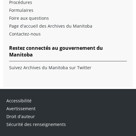
Procédures
Formulaires
Foire aux questions
Page d'accueil des Archives du Manitoba
Contactez-nous
Restez connectés au gouvernement du
Manitoba
Suivez Archives du Manitoba sur Twitter
Accessibilité
Avertissement
Droit d'auteur
Sécurité des renseignements