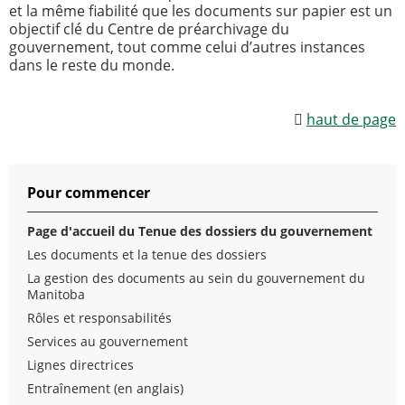
et la même fiabilité que les documents sur papier est un
objectif clé du Centre de préarchivage du
gouvernement, tout comme celui d’autres instances
dans le reste du monde.
haut de page
Pour commencer
Page d'accueil du Tenue des dossiers du gouvernement
Les documents et la tenue des dossiers
La gestion des documents au sein du gouvernement du
Manitoba
Rôles et responsabilités
Services au gouvernement
Lignes directrices
Entraînement (en anglais)