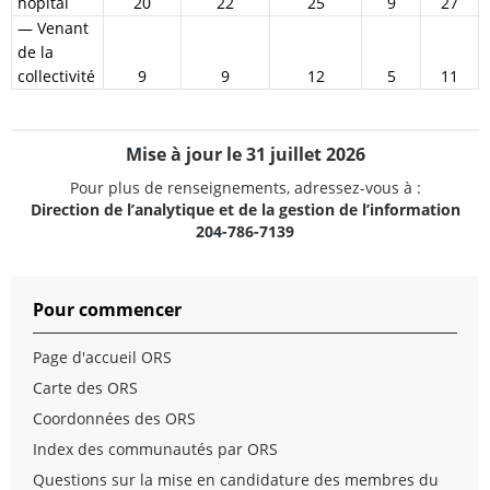
hôpital
20
22
25
9
27
— Venant
de la
collectivité
9
9
12
5
11
Mise à jour le 31 juillet 2026
Pour plus de renseignements, adressez-vous à :
Direction de l’analytique et de la gestion de l’information
204-786-7139
Pour commencer
Page d'accueil ORS
Carte des ORS
Coordonnées des ORS
Index des communautés par ORS
Questions sur la mise en candidature des membres du