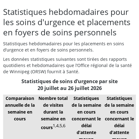
Statistiques hebdomadaires pour
les soins d'urgence et placements
en foyers de soins personnels
Statistiques hebdomadaires pour les placements en soins
d’urgence et en foyers de soins personnels.
Les données statistiques suivantes sont tirées des rapports
quotidiens et hebdomadaires que l’Office régional de la santé
de Winnipeg (ORSW) fournit à Santé.
Statistiques de soins d’urgence par site
20 juillet au 26 juillet 2026
Comparaison
Nombre total
Statistiques
Statistiques
annuelle de la
de visites
de la semaine
de la semaine
semaine en
durant la
en cours
en cours
cours
semaine en
concernant le
concernant le
1,4,5,6
délai
délai
cours
d’attente
d’attente