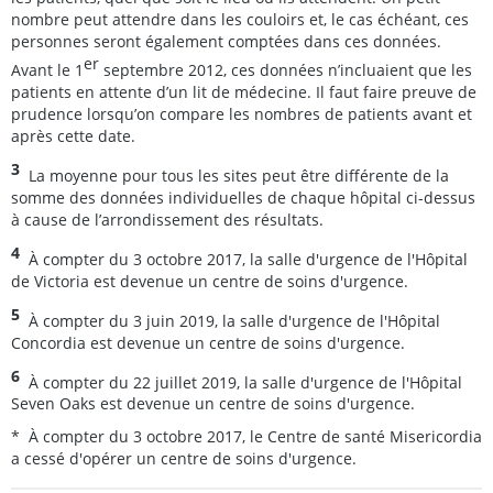
nombre peut attendre dans les couloirs et, le cas échéant, ces
personnes seront également comptées dans ces données.
er
Avant le 1
septembre 2012, ces données n’incluaient que les
patients en attente d’un lit de médecine. Il faut faire preuve de
prudence lorsqu’on compare les nombres de patients avant et
après cette date.
3
La moyenne pour tous les sites peut être différente de la
somme des données individuelles de chaque hôpital ci-dessus
à cause de l’arrondissement des résultats.
4
À compter du 3 octobre 2017, la salle d'urgence de l'Hôpital
de Victoria est devenue un centre de soins d'urgence.
5
À compter du 3 juin 2019, la salle d'urgence de l'Hôpital
Concordia est devenue un centre de soins d'urgence.
6
À compter du 22 juillet 2019, la salle d'urgence de l'Hôpital
Seven Oaks est devenue un centre de soins d'urgence.
* À compter du 3 octobre 2017, le Centre de santé Misericordia
a cessé d'opérer un centre de soins d'urgence.