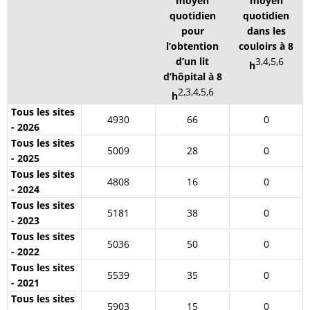
moyen
moyen
quotidien
quotidien
pour
dans les
l’obtention
couloirs à 8
d’un lit
3,4,5,6
h
d’hôpital à 8
2,3,4,5,6
h
Tous les sites
4930
66
0
- 2026
Tous les sites
5009
28
0
- 2025
Tous les sites
4808
16
0
- 2024
Tous les sites
5181
38
0
- 2023
Tous les sites
5036
50
0
- 2022
Tous les sites
5539
35
0
- 2021
Tous les sites
5903
15
0