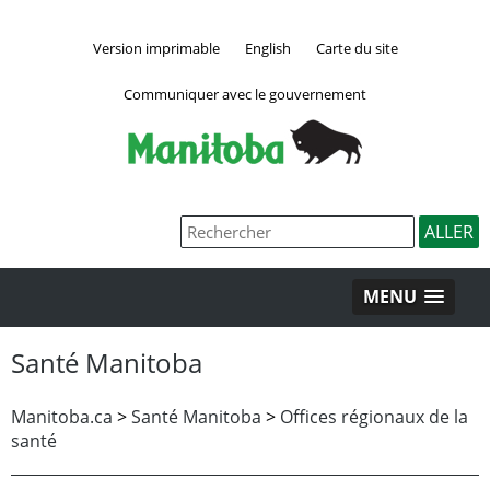
Version imprimable
English
Carte du site
Communiquer avec le gouvernement
MENU
Santé Manitoba
Manitoba.ca
>
Santé Manitoba
>
Offices régionaux de la
santé