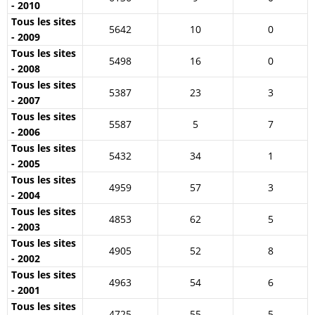
- 2010
Tous les sites
5642
10
0
- 2009
Tous les sites
5498
16
0
- 2008
Tous les sites
5387
23
3
- 2007
Tous les sites
5587
5
7
- 2006
Tous les sites
5432
34
1
- 2005
Tous les sites
4959
57
3
- 2004
Tous les sites
4853
62
5
- 2003
Tous les sites
4905
52
8
- 2002
Tous les sites
4963
54
6
- 2001
Tous les sites
4725
55
5