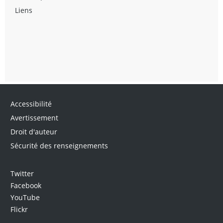
Liens
Accessibilité
Avertissement
Droit d'auteur
Sécurité des renseignements
Twitter
Facebook
YouTube
Flickr