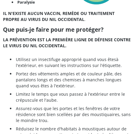
Paralysie
IL N'EXISTE AUCUN VACCIN, REMÈDE OU TRAITEMENT
PROPRE AU VIRUS DU NIL OCCIDENTAL
.
Que puis-je faire pour me protéger?
LA PRÉVENTION EST LA PREMIÈRE LIGNE DE DÉFENSE CONTRE
LE VIRUS DU NIL OCCIDENTAL.
Utilisez un insectifuge approprié quand vous êtesà
l'extérieur, en suivant les instructions sur l'étiquette.
Portez des vêtements amples et de couleur pâle, des
pantalons longs et des chemises à manches longues
quand vous êtes à l'extérieur.
Limitez le temps que vous passez à l'extérieur entre le
crépuscule et l'aube.
Assurez-vous que les portes et les fenêtres de votre
résidence sont bien scellées par des moustiquaires, sans
le moindre trou.
Réduisez le nombre d'habitats à moustiques autour de