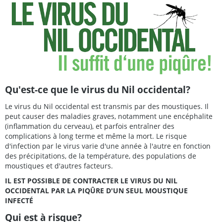
Qu'est-ce que le virus du Nil occidental?
Le virus du Nil occidental est transmis par des moustiques. Il
peut causer des maladies graves, notamment une encéphalite
(inflammation du cerveau), et parfois entraîner des
complications à long terme et même la mort. Le risque
d'infection par le virus varie d'une année à l'autre en fonction
des précipitations, de la température, des populations de
moustiques et d'autres facteurs.
IL EST POSSIBLE DE CONTRACTER LE VIRUS DU NIL
OCCIDENTAL PAR LA PIQÛRE D'UN SEUL MOUSTIQUE
INFECTÉ
Qui est à risque?