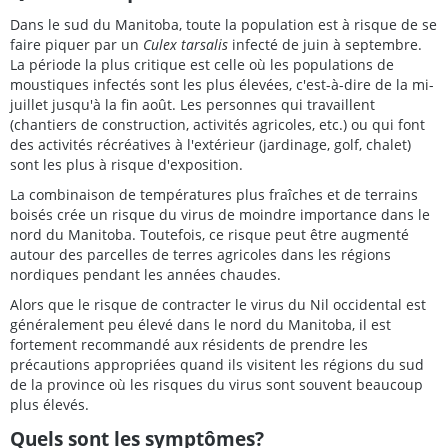
Dans le sud du Manitoba, toute la population est à risque de se
faire piquer par un
Culex tarsalis
infecté de juin à septembre.
La période la plus critique est celle où les populations de
moustiques infectés sont les plus élevées, c'est-à-dire de la mi-
juillet jusqu'à la fin août. Les personnes qui travaillent
(chantiers de construction, activités agricoles, etc.) ou qui font
des activités récréatives à l'extérieur (jardinage, golf, chalet)
sont les plus à risque d'exposition.
La combinaison de températures plus fraîches et de terrains
boisés crée un risque du virus de moindre importance dans le
nord du Manitoba. Toutefois, ce risque peut être augmenté
autour des parcelles de terres agricoles dans les régions
nordiques pendant les années chaudes.
Alors que le risque de contracter le virus du Nil occidental est
généralement peu élevé dans le nord du Manitoba, il est
fortement recommandé aux résidents de prendre les
précautions appropriées quand ils visitent les régions du sud
de la province où les risques du virus sont souvent beaucoup
plus élevés.
Quels sont les symptômes?