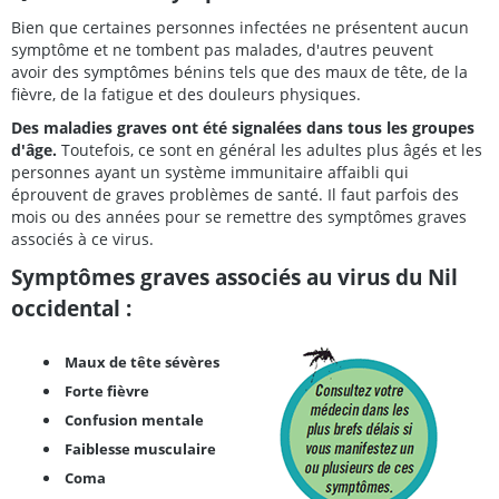
Bien que certaines personnes infectées ne présentent aucun
symptôme et ne tombent pas malades, d'autres peuvent
avoir des symptômes bénins tels que des maux de tête, de la
fièvre, de la fatigue et des douleurs physiques.
Des maladies graves ont été signalées dans tous les groupes
d'âge.
Toutefois, ce sont en général les adultes plus âgés et les
personnes ayant un système immunitaire affaibli qui
éprouvent de graves problèmes de santé. Il faut parfois des
mois ou des années pour se remettre des symptômes graves
associés à ce virus.
Symptômes graves associés au virus du Nil
occidental :
Maux de tête sévères
Forte fièvre
Confusion mentale
Faiblesse musculaire
Coma