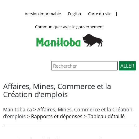
Version imprimable
English
Carte du site
|
Communiquer avec le gouvernement
Affaires, Mines, Commerce et la
Création d’emplois
Manitoba.ca
>
Affaires, Mines, Commerce et la Création
d’emplois
>
Rapports et dépenses > Tableau détaillé