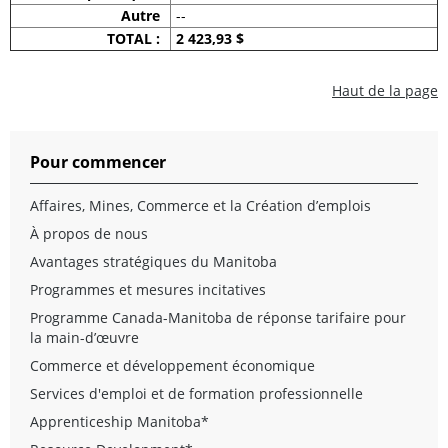
Autre
--
TOTAL :
2 423,93 $
Haut de la page
Pour commencer
Affaires, Mines, Commerce et la Création d’emplois
À propos de nous
Avantages stratégiques du Manitoba
Programmes et mesures incitatives
Programme Canada-Manitoba de réponse tarifaire pour
la main-d’œuvre
Commerce et développement économique
Services d'emploi et de formation professionnelle
Apprenticeship Manitoba*