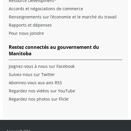
Resource Development*
Accords et négociations de commerce
Renseignements sur l’économie et le marché du travail
Rapports et dépenses
Pour nous joindre
Restez connectés au gouvernement du
Manitoba
Joignez-vous à nous sur Facebook
Suivez-nous sur Twitter
Abonnez-vous aux avis RSS
Regardez nos vidéos sur YouTube
Regardez nos photos sur Flickr