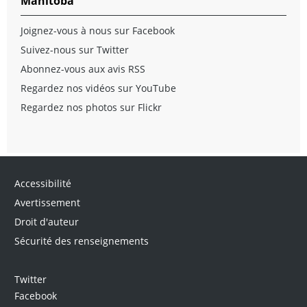
Manitoba
Joignez-vous à nous sur Facebook
Suivez-nous sur Twitter
Abonnez-vous aux avis RSS
Regardez nos vidéos sur YouTube
Regardez nos photos sur Flickr
Accessibilité
Avertissement
Droit d'auteur
Sécurité des renseignements
Twitter
Facebook