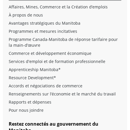
Affaires, Mines, Commerce et la Création d’emplois
À propos de nous
Avantages stratégiques du Manitoba
Programmes et mesures incitatives
Programme Canada-Manitoba de réponse tarifaire pour
la main-d’œuvre
Commerce et développement économique
Services d'emploi et de formation professionnelle
Apprenticeship Manitoba*
Resource Development*
Accords et négociations de commerce
Renseignements sur l’économie et le marché du travail
Rapports et dépenses
Pour nous joindre
Restez connectés au gouvernement du