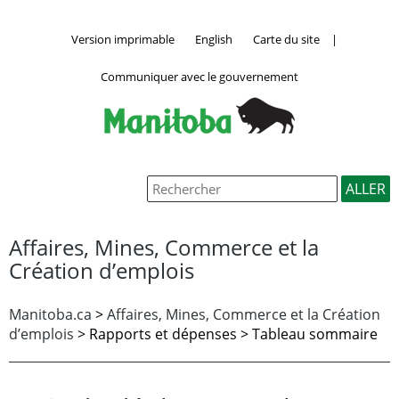
Version imprimable
English
Carte du site
|
Communiquer avec le gouvernement
Affaires, Mines, Commerce et la
Création d’emplois
Manitoba.ca
>
Affaires, Mines, Commerce et la Création
d’emplois
>
Rapports et dépenses > Tableau sommaire