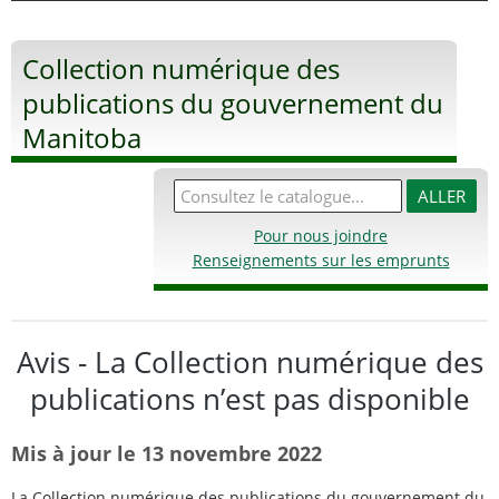
Collection numérique des
publications du gouvernement du
Manitoba
Pour nous joindre
Renseignements sur les emprunts
Avis - La Collection numérique des
publications n’est pas disponible
Mis à jour le 13 novembre 2022
La Collection numérique des publications du gouvernement du