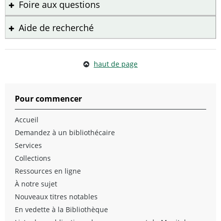
Foire aux questions
Aide de recherché
haut de page
Pour commencer
Accueil
Demandez à un bibliothécaire
Services
Collections
Ressources en ligne
À notre sujet
Nouveaux titres notables
En vedette à la Bibliothèque