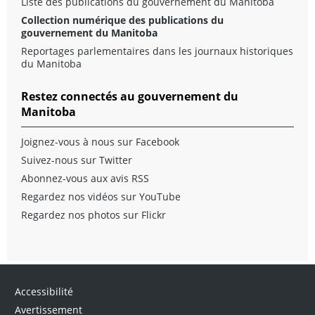
Liste des publications du gouvernement du Manitoba
Collection numérique des publications du
gouvernement du Manitoba
Reportages parlementaires dans les journaux historiques
du Manitoba
Restez connectés au gouvernement du
Manitoba
Joignez-vous à nous sur Facebook
Suivez-nous sur Twitter
Abonnez-vous aux avis RSS
Regardez nos vidéos sur YouTube
Regardez nos photos sur Flickr
Accessibilité
Avertissement