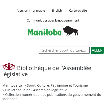
Version imprimable
|
English
|
Carte du site
|
Communiquer avec le gouvernement
Bibliothèque de l'Assemblée
législative
Manitoba.ca
>
Sport, Culture, Patrimoine et Tourisme
>
Bibliothèque de l'Assemblée législative
> Collection numérique des publications du gouvernement du
Manitoba