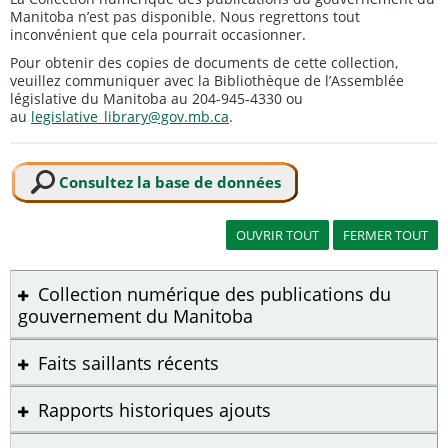
Manitoba n’est pas disponible. Nous regrettons tout
inconvénient que cela pourrait occasionner.
Pour obtenir des copies de documents de cette collection,
veuillez communiquer avec la Bibliothèque de l’Assemblée
législative du Manitoba au 204-945-4330 ou
au
legislative_library@gov.mb.ca
.
Consultez la base de données
Collection numérique des publications du
gouvernement du Manitoba
Faits saillants récents
Rapports historiques ajouts