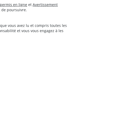
permis en ligne
et
Avertissement
 de poursuivre.
ue vous avez lu et compris toutes les
nsabilité et vous vous engagez à les