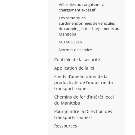
Véhicules ou cargaisons à
chargement excessif
Les remorques
surdimensionnées de véhicules
de camping et de chargements au
Manitoba
MB MOOVES
Normes de service
Contrôle de la sécurité
Application de la loi
Fonds d’amélioration de la
productivité de l’industrie du
transport routier
Chemins de fer d’intérêt local
du Manitoba
Pour joindre la Direction des
transports routiers
Ressources