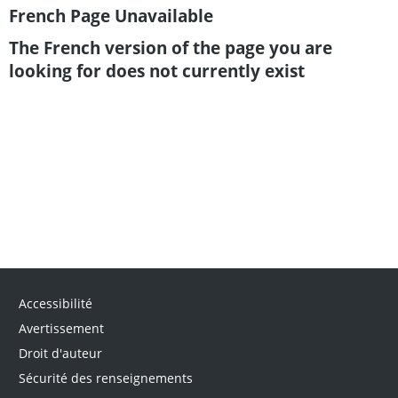
French Page Unavailable
The French version of the page you are
looking for does not currently exist
Accessibilité
Avertissement
Droit d'auteur
Sécurité des renseignements