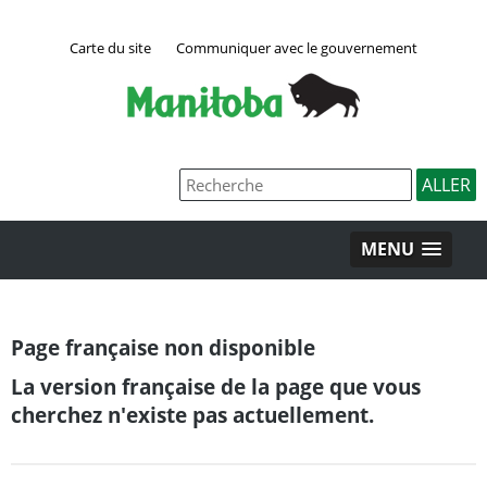
Carte du site
Communiquer avec le gouvernement
MENU
Page française non disponible
La version française de la page que vous
cherchez n'existe pas actuellement.