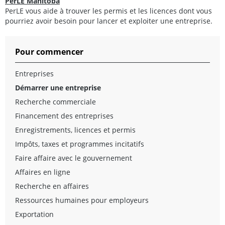
PerLE Manitoba
PerLE vous aide à trouver les permis et les licences dont vous
pourriez avoir besoin pour lancer et exploiter une entreprise.
Pour commencer
Entreprises
Démarrer une entreprise
Recherche commerciale
Financement des entreprises
Enregistrements, licences et permis
Impôts, taxes et programmes incitatifs
Faire affaire avec le gouvernement
Affaires en ligne
Recherche en affaires
Ressources humaines pour employeurs
Exportation