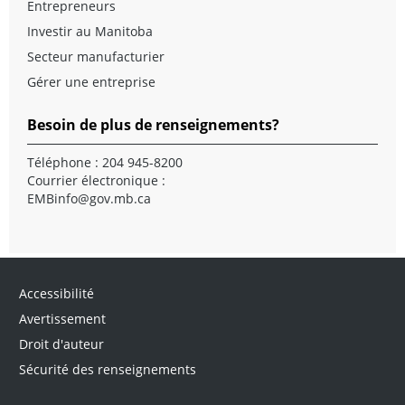
Entrepreneurs
Investir au Manitoba
Secteur manufacturier
Gérer une entreprise
Besoin de plus de renseignements?
Téléphone : 204 945-8200
Courrier électronique :
EMBinfo@gov.mb.ca
Accessibilité
Avertissement
Droit d'auteur
Sécurité des renseignements