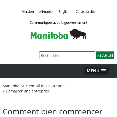
Version imprimable
English
Carte du site
Communiquer avec le gouvernement
MENU
Manitoba.ca
>
Portail des entreprises
>
Démarrer une entreprise
Comment bien commencer