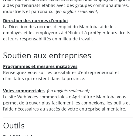
à des partenariats établis avec des groupes communautaires,
industriels et patronaux.
(en anglais seulement)
Direction des normes d'emploi
La Direction des normes d'emploi du Manitoba aide les
employés et les employeurs à définir et à protéger leurs droits
et leurs responsabilités en milieu de travail.
Soutien aux entreprises
Programmes et mesures incitatives
Renseignez-vous sur les possibilités d’entrepreneuriat et
d’incitatifs qui existent dans la province.
Voies commerciales
(en anglais seulement)
Le site Web Voies commerciales d’Agriculture Manitoba vous
permet de trouver plus facilement les connexions, les outils et
l’aide nécessaires au succès de votre entreprise alimentaire.
Outils