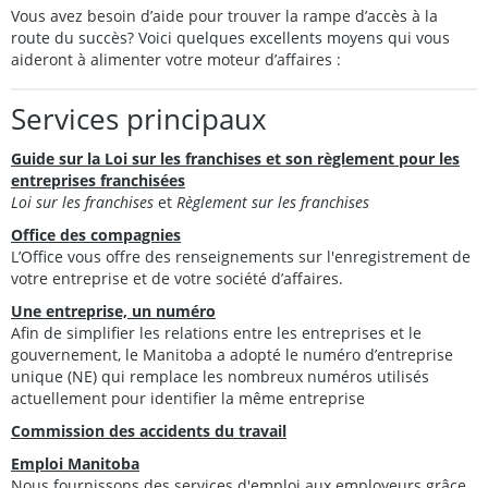
Vous avez besoin d’aide pour trouver la rampe d’accès à la
route du succès? Voici quelques excellents moyens qui vous
aideront à alimenter votre moteur d’affaires :
Services principaux
Guide sur la Loi sur les franchises et son règlement pour les
entreprises franchisées
Loi sur les franchises
et
Règlement sur les franchises
Office des compagnies
L’Office vous offre des renseignements sur l'enregistrement de
votre entreprise et de votre société d’affaires.
Une entreprise, un numéro
Afin de simplifier les relations entre les entreprises et le
gouvernement, le Manitoba a adopté le numéro d’entreprise
unique (NE) qui remplace les nombreux numéros utilisés
actuellement pour identifier la même entreprise
Commission des accidents du travail
Emploi Manitoba
Nous fournissons des services d'emploi aux employeurs grâce