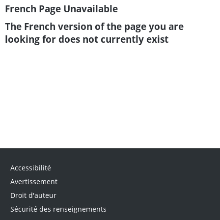
French Page Unavailable
The French version of the page you are
looking for does not currently exist
Accessibilité
Avertissement
Droit d'auteur
Sécurité des renseignements