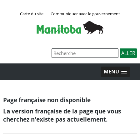
Carte du site
Communiquer avec le gouvernement
MENU
Page française non disponible
La version française de la page que vous
cherchez n'existe pas actuellement.