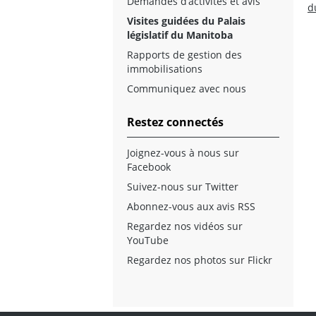
Demandes d’activités et avis
d
Visites guidées du Palais
législatif du Manitoba
Rapports de gestion des
immobilisations
Communiquez avec nous
Restez connectés
Joignez-vous à nous sur
Facebook
Suivez-nous sur Twitter
Abonnez-vous aux avis RSS
Regardez nos vidéos sur
YouTube
Regardez nos photos sur Flickr