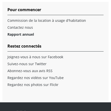
Pour commencer
Commission de la location à usage d'habitation
Contactez nous
Rapport annuel
Restez connectés
Joignez-vous à nous sur Facebook
Suivez-nous sur Twitter
Abonnez-vous aux avis RSS
Regardez nos vidéos sur YouTube
Regardez nos photos sur Flickr