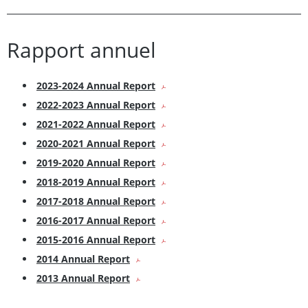
Rapport annuel
2023-2024 Annual Report
2022-2023 Annual Report
2021-2022 Annual Report
2020-2021 Annual Report
2019-2020 Annual Report
2018-2019 Annual Report
2017-2018 Annual Report
2016-2017 Annual Report
2015-2016 Annual Report
2014 Annual Report
2013 Annual Report