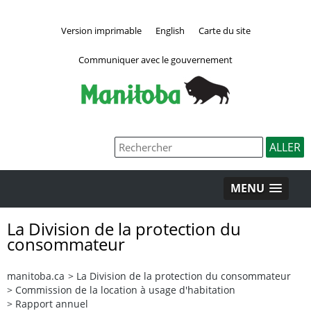
Version imprimable
English
Carte du site
Communiquer avec le gouvernement
MENU
La Division de la protection du
consommateur
manitoba.ca
>
La Division de la protection du consommateur
>
Commission de la location à usage d'habitation
>
Rapport annuel