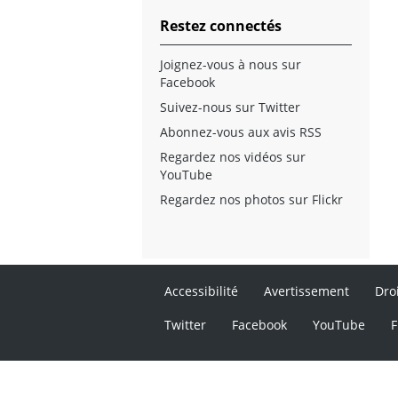
Restez connectés
Joignez-vous à nous sur
Facebook
Suivez-nous sur Twitter
Abonnez-vous aux avis RSS
Regardez nos vidéos sur
YouTube
Regardez nos photos sur Flickr
Accessibilité
Avertissement
Dro
Twitter
Facebook
YouTube
F