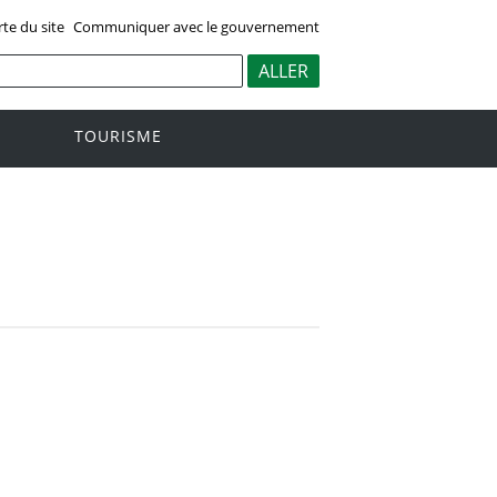
rte du site
Communiquer avec le gouvernement
TOURISME