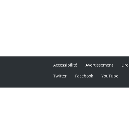
Accessibilité
Avertissement
Dro
Twitter
Facebook
YouTube