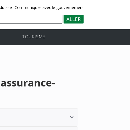
du site
Communiquer avec le gouvernement
TOURISME
'assurance-