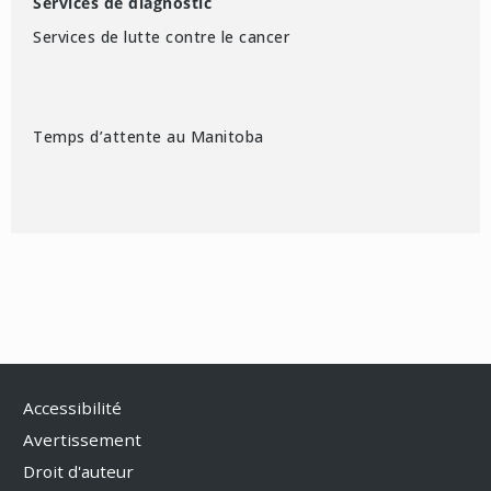
Services de diagnostic
Services de lutte contre le cancer
Temps d’attente au Manitoba
Accessibilité
Avertissement
Droit d'auteur