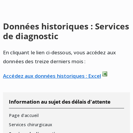
Données historiques : Services
de diagnostic
En cliquant le lien ci-dessous, vous accédez aux
données des treize derniers mois :
Accédez aux données historiques : Excel
Information au sujet des délais d'attente
Page d'accueil
Services chirurgicaux