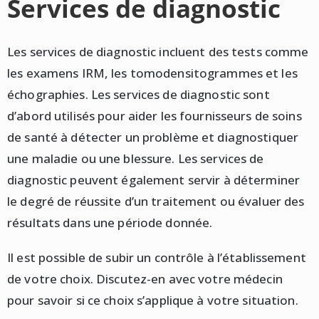
Services de diagnostic
Les services de diagnostic incluent des tests comme
les examens IRM, les tomodensitogrammes et les
échographies. Les services de diagnostic sont
d’abord utilisés pour aider les fournisseurs de soins
de santé à détecter un problème et diagnostiquer
une maladie ou une blessure. Les services de
diagnostic peuvent également servir à déterminer
le degré de réussite d’un traitement ou évaluer des
résultats dans une période donnée.
Il est possible de subir un contrôle à l’établissement
de votre choix. Discutez-en avec votre médecin
pour savoir si ce choix s’applique à votre situation.