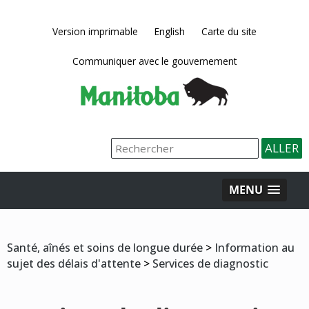
Version imprimable
English
Carte du site
Communiquer avec le gouvernement
MENU
Santé, aînés et soins de longue durée
>
Information au
sujet des délais d'attente
>
Services de diagnostic