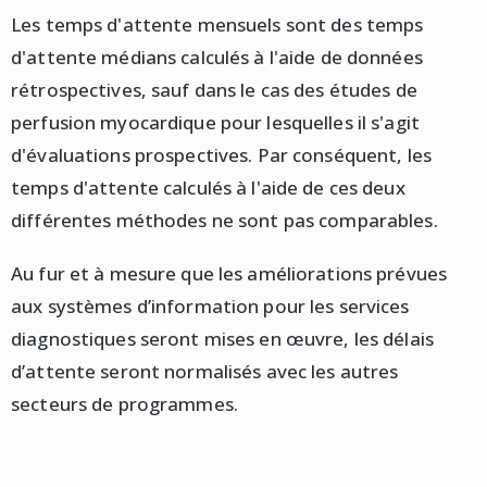
Les temps d'attente mensuels sont des temps
d'attente médians calculés à l'aide de données
rétrospectives, sauf dans le cas des études de
perfusion myocardique pour lesquelles il s'agit
d'évaluations prospectives. Par conséquent, les
temps d'attente calculés à l'aide de ces deux
différentes méthodes ne sont pas comparables.
Au fur et à mesure que les améliorations prévues
aux systèmes d’information pour les services
diagnostiques seront mises en œuvre, les délais
d’attente seront normalisés avec les autres
secteurs de programmes.