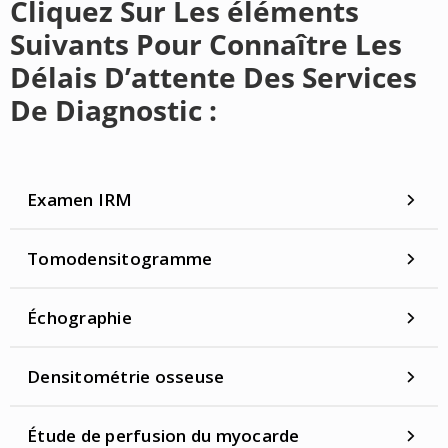
Cliquez Sur Les éléments
Suivants Pour Connaître Les
Délais D’attente Des Services
De Diagnostic :
Examen IRM
Tomodensitogramme
Échographie
Densitométrie osseuse
Étude de perfusion du myocarde