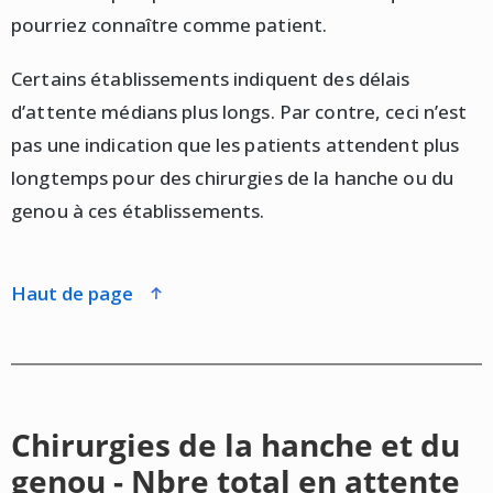
pourriez connaître comme patient.
Certains établissements indiquent des délais
d’attente médians plus longs. Par contre, ceci n’est
pas une indication que les patients attendent plus
longtemps pour des chirurgies de la hanche ou du
genou à ces établissements.
haut de page
Chirurgies de la hanche et du
genou - Nbre total en attente