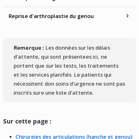
Reprise d'arthroplastie du genou
Remarque :
Les données sur les délais
d'attente, qui sont présentees ici, ne
portent que sur les tests, les traitements
et les services planifiés. Le patients qui
nécessitent don soins d'urgence ne sont pas
inscrits sure une liste d'attente.
Sur cette page :
Chirurgies des articulations (hanche et genou)