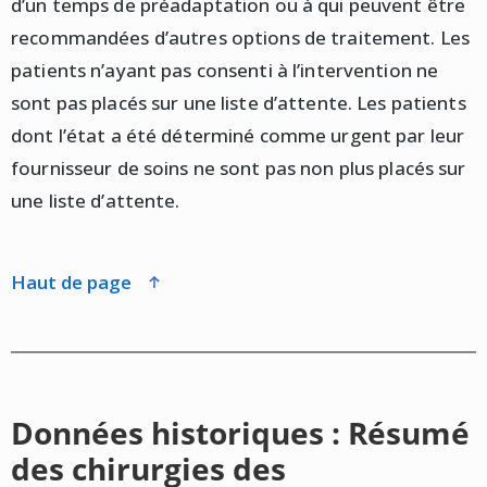
d’un temps de préadaptation ou à qui peuvent être
recommandées d’autres options de traitement. Les
patients n’ayant pas consenti à l’intervention ne
sont pas placés sur une liste d’attente. Les patients
dont l’état a été déterminé comme urgent par leur
fournisseur de soins ne sont pas non plus placés sur
une liste d’attente.
haut de page
Données historiques : Résumé
des chirurgies des