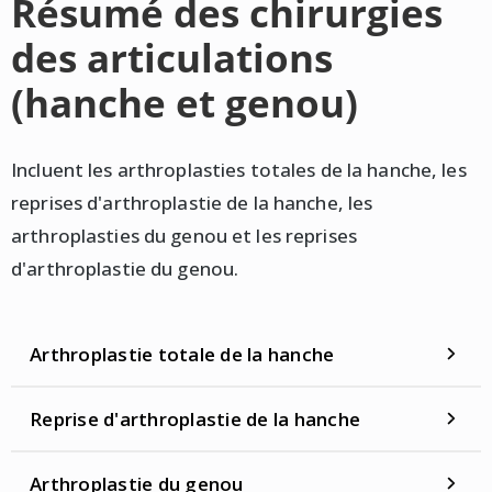
Résumé des chirurgies
des articulations
(hanche et genou)
Incluent les arthroplasties totales de la hanche, les
reprises d'arthroplastie de la hanche, les
arthroplasties du genou et les reprises
d'arthroplastie du genou.
Arthroplastie totale de la hanche
Reprise d'arthroplastie de la hanche
Arthroplastie du genou