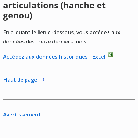
articulations (hanche et
genou)
En cliquant le lien ci-dessous, vous accédez aux
données des treize derniers mois :
Accédez aux données historiques - Excel
haut de page
Avertissement