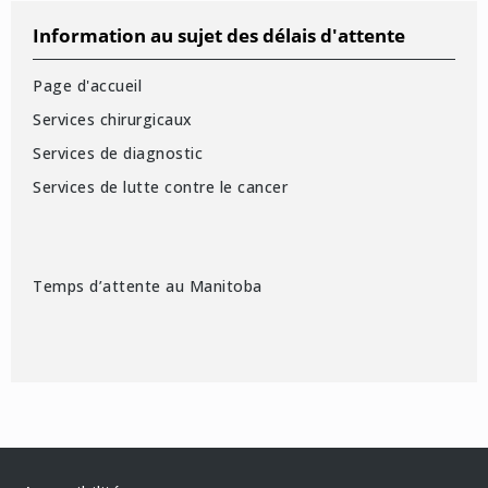
Information au sujet des délais d'attente
Page d'accueil
Services chirurgicaux
Services de diagnostic
Services de lutte contre le cancer
Temps d’attente au Manitoba