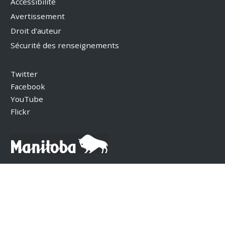
Accessibilité
Avertissement
Droit d'auteur
Sécurité des renseignements
Twitter
Facebook
YouTube
Flickr