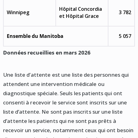
Hôpital Concordia
Winnipeg
3 782
et Hôpital Grace
Ensemble du Manitoba
5 057
Données recueillies en mars 2026
Une liste d’attente est une liste des personnes qui
attendent une intervention médicale ou
diagnostique spéciale. Seuls les patients qui ont
consenti à recevoir le service sont inscrits sur une
liste d’attente. Ne sont pas inscrits sur une liste
d’attente les patients qui ne sont pas prêts à
recevoir un service, notamment ceux qui ont besoin