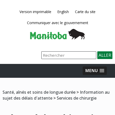
Version imprimable
English
Carte du site
Communiquer avec le gouvernement
MENU
Santé, aînés et soins de longue durée
>
Information au
sujet des délais d'attente
>
Services de chirurgie