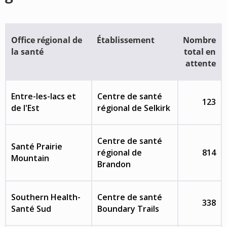
Office régional de
Établissement
Nombre
la santé
total en
attente
Entre-les-lacs et
Centre de santé
123
de l'Est
régional de Selkirk
Centre de santé
Santé Prairie
régional de
814
Mountain
Brandon
Southern Health-
Centre de santé
338
Santé Sud
Boundary Trails