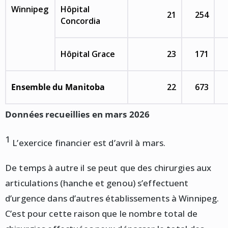
Winnipeg
Hôpital
21
254
Concordia
Hôpital Grace
23
171
Ensemble du Manitoba
22
673
Données recueillies en mars 2026
1
L’exercice financier est d’avril à mars.
De temps à autre il se peut que des chirurgies aux
articulations (hanche et genou) s’effectuent
d’urgence dans d’autres établissements à Winnipeg.
C’est pour cette raison que le nombre total de