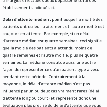
chirurgies effectuées peux dépasser le total des
établissements indiqués ici.
Délai d’attente médian :
point auquel la moitié des
patients ont eu leur traitement et l’autre moitié est
toujours en attente. Par exemple, si un délai
d’attente médian est quatre semaines, ceci signifie
que la moitié des patients a attendu moins de
quatre semaines et l’autre moitié, plus de quatre
semaines. La médiane constitue aussi une autre
façon de représenter ce qu’un patient type a vécu
pendant cette période. Contrairement à la
moyenne, le délai d’attente médian n’est pas
influencé par un ou deux cas vraiment rares (délai
d’attente long ou court) et représente donc une
évaluation plus précise du délai d’attente que vous