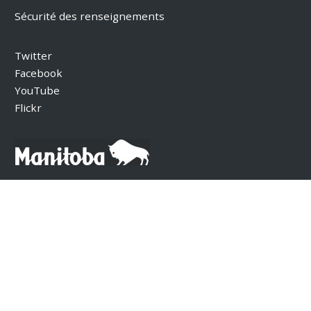
Sécurité des renseignements
Twitter
Facebook
YouTube
Flickr