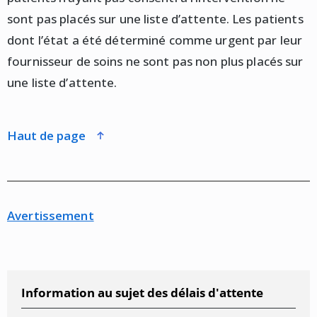
sont pas placés sur une liste d’attente. Les patients
dont l’état a été déterminé comme urgent par leur
fournisseur de soins ne sont pas non plus placés sur
une liste d’attente.
haut de page
Avertissement
Information au sujet des délais d'attente