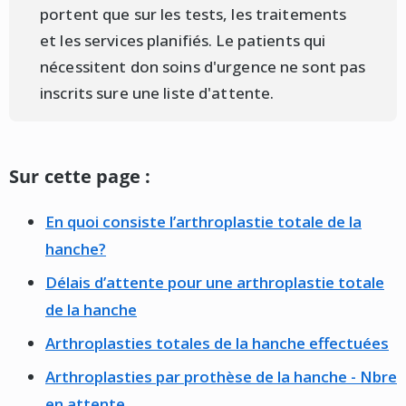
portent que sur les tests, les traitements
et les services planifiés. Le patients qui
nécessitent don soins d'urgence ne sont pas
inscrits sure une liste d'attente.
Sur cette page :
En quoi consiste l’arthroplastie totale de la
hanche?
Délais d’attente pour une arthroplastie totale
de la hanche
Arthroplasties totales de la hanche effectuées
Arthroplasties par prothèse de la hanche - Nbre
en attente