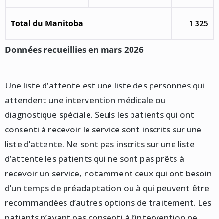
Total du Manitoba
1 325
Données recueillies en mars 2026
Une liste d’attente est une liste des personnes qui
attendent une intervention médicale ou
diagnostique spéciale. Seuls les patients qui ont
consenti à recevoir le service sont inscrits sur une
liste d’attente. Ne sont pas inscrits sur une liste
d’attente les patients qui ne sont pas prêts à
recevoir un service, notamment ceux qui ont besoin
d’un temps de préadaptation ou à qui peuvent être
recommandées d’autres options de traitement. Les
patients n’ayant pas consenti à l’intervention ne