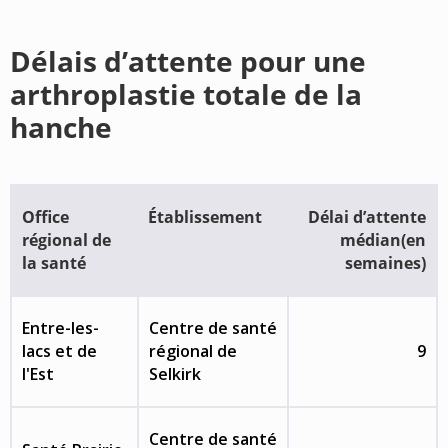
Délais d’attente pour une
arthroplastie totale de la
hanche
Office
Établissement
Délai d’attente
régional de
médian(en
la santé
semaines)
Entre-les-
Centre de santé
lacs et de
régional de
9
l'Est
Selkirk
Centre de santé