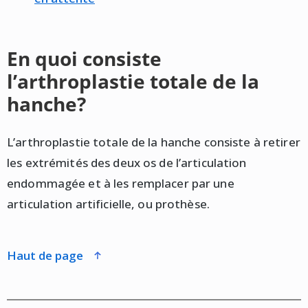
En quoi consiste
l’arthroplastie totale de la
hanche?
L’arthroplastie totale de la hanche consiste à retirer
les extrémités des deux os de l’articulation
endommagée et à les remplacer par une
articulation artificielle, ou prothèse.
haut de page