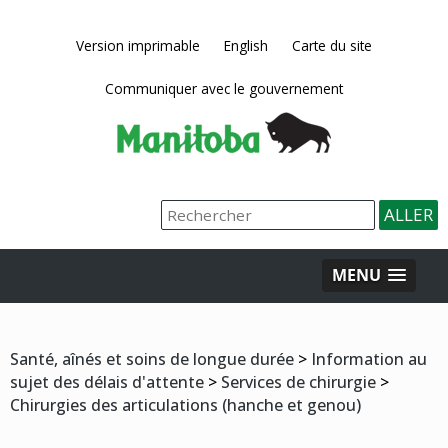
Version imprimable
English
Carte du site
Communiquer avec le gouvernement
MENU
Santé, aînés et soins de longue durée
>
Information au
sujet des délais d'attente
>
Services de chirurgie
>
Chirurgies des articulations (hanche et genou)