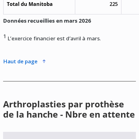
Total du Manitoba
225
Données recueillies en mars 2026
1
L’exercice financier est d’avril à mars.
haut de page
Arthroplasties par prothèse
de la hanche - Nbre en attente