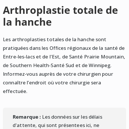
Arthroplastie totale de
la hanche
Les arthroplasties totales de la hanche sont
pratiquées dans les Offices régionaux de la santé de
Entre-les-lacs et de l'Est, de Santé Prairie Mountain,
de Southern Health-Santé Sud et de Winnipeg.
Informez-vous auprès de votre chirurgien pour
connaître l’endroit où votre chirurgie sera
effectuée.
Remarque :
Les données sur les délais
d'attente, qui sont présentees ici, ne