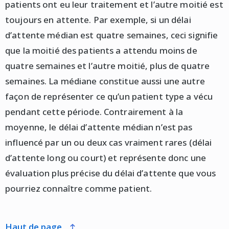
patients ont eu leur traitement et l’autre moitié est
toujours en attente. Par exemple, si un délai
d’attente médian est quatre semaines, ceci signifie
que la moitié des patients a attendu moins de
quatre semaines et l’autre moitié, plus de quatre
semaines. La médiane constitue aussi une autre
façon de représenter ce qu’un patient type a vécu
pendant cette période. Contrairement à la
moyenne, le délai d’attente médian n’est pas
influencé par un ou deux cas vraiment rares (délai
d’attente long ou court) et représente donc une
évaluation plus précise du délai d’attente que vous
pourriez connaître comme patient.
haut de page