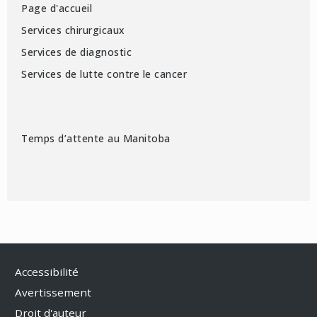
Page d'accueil
Services chirurgicaux
Services de diagnostic
Services de lutte contre le cancer
Temps d’attente au Manitoba
Accessibilité
Avertissement
Droit d'auteur