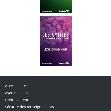
Accessibilité
Avertissement
Droit d'auteur
Sécurité des renseignements