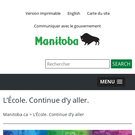
Version imprimable
English
Carte du site
Communiquer avec le gouvernement
MENU
L’École. Continue d’y aller.
Manitoba.ca
>
L’École. Continue d’y aller