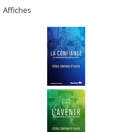
Affiches