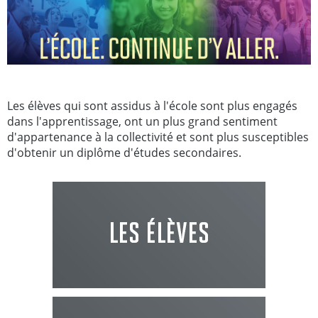
Les élèves qui sont assidus à l'école sont plus engagés
dans l'apprentissage, ont un plus grand sentiment
d'appartenance à la collectivité et sont plus susceptibles
d'obtenir un diplôme d'études secondaires.