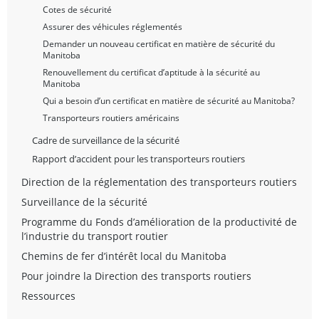
Cotes de sécurité
Assurer des véhicules réglementés
Demander un nouveau certificat en matière de sécurité du
Manitoba
Renouvellement du certificat d’aptitude à la sécurité au
Manitoba
Qui a besoin d’un certificat en matière de sécurité au Manitoba?
Transporteurs routiers américains
Cadre de surveillance de la sécurité
Rapport d’accident pour les transporteurs routiers
Direction de la réglementation des transporteurs routiers
Surveillance de la sécurité
Programme du Fonds d’amélioration de la productivité de
l’industrie du transport routier
Chemins de fer d’intérêt local du Manitoba
Pour joindre la Direction des transports routiers
Ressources