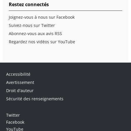
Restez connectés
Joignez-vous à nous sur Facebook
Suivez-nous sur Twitter
Abonnez-vous aux avis RSS
Regardez nos vidéos sur YouTube
Accessibilité
Avertissement
Droit d'auteur
Sécurité des renseignements
Twitter
Facebook
YouTube