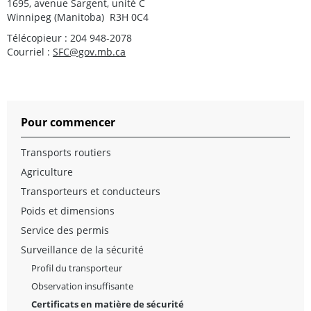
1695, avenue Sargent, unité C
Winnipeg (Manitoba) R3H 0C4
Télécopieur : 204 948-2078
Courriel :
SFC@gov.mb.ca
Pour commencer
Transports routiers
Agriculture
Transporteurs et conducteurs
Poids et dimensions
Service des permis
Surveillance de la sécurité
Profil du transporteur
Observation insuffisante
Certificats en matière de sécurité