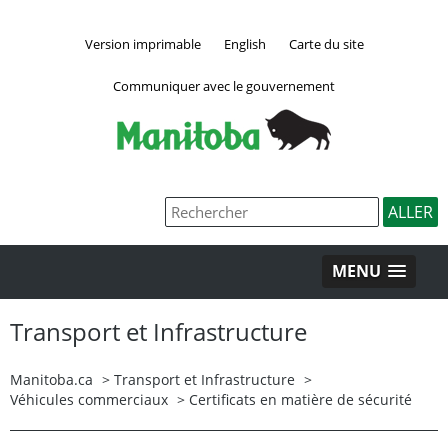
Version imprimable
English
Carte du site
Communiquer avec le gouvernement
MENU
Transport et Infrastructure
Manitoba.ca
>
Transport et Infrastructure
>
Véhicules commerciaux
>
Certificats en matière de sécurité