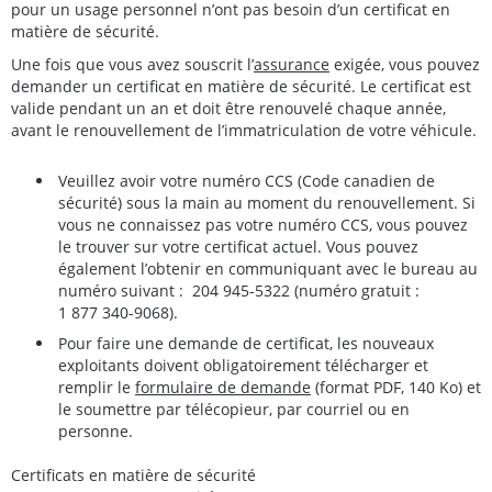
pour un usage personnel n’ont pas besoin d’un certificat en
matière de sécurité.
Une fois que vous avez souscrit l’
assurance
exigée, vous pouvez
demander un certificat en matière de sécurité. Le certificat est
valide pendant un an et doit être renouvelé chaque année,
avant le renouvellement de l’immatriculation de votre véhicule.
Veuillez avoir votre numéro CCS (Code canadien de
sécurité) sous la main au moment du renouvellement. Si
vous ne connaissez pas votre numéro CCS, vous pouvez
le trouver sur votre certificat actuel. Vous pouvez
également l’obtenir en communiquant avec le bureau au
numéro suivant : 204 945-5322 (numéro gratuit :
1 877 340-9068).
Pour faire une demande de certificat, les nouveaux
exploitants doivent obligatoirement télécharger et
remplir le
formulaire de demande
(format PDF, 140 Ko) et
le soumettre par télécopieur, par courriel ou en
personne.
Certificats en matière de sécurité