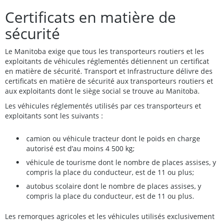
Certificats en matière de
sécurité
Le Manitoba exige que tous les transporteurs routiers et les
exploitants de véhicules réglementés détiennent un certificat
en matière de sécurité. Transport et Infrastructure délivre des
certificats en matière de sécurité aux transporteurs routiers et
aux exploitants dont le siège social se trouve au Manitoba.
Les véhicules réglementés utilisés par ces transporteurs et
exploitants sont les suivants :
camion ou véhicule tracteur dont le poids en charge
autorisé est d’au moins 4 500 kg;
véhicule de tourisme dont le nombre de places assises, y
compris la place du conducteur, est de 11 ou plus;
autobus scolaire dont le nombre de places assises, y
compris la place du conducteur, est de 11 ou plus.
Les remorques agricoles et les véhicules utilisés exclusivement