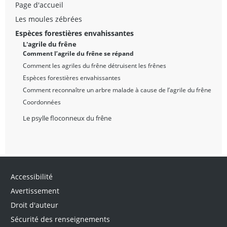
Page d'accueil
Les moules zébrées
Espèces forestières envahissantes
L'agrile du frêne
Comment l’agrile du frêne se répand
Comment les agriles du frêne détruisent les frênes
Espèces forestières envahissantes
Comment reconnaître un arbre malade à cause de l’agrile du frêne
Coordonnées
Le psylle floconneux du frêne
Accessibilité
Avertissement
Droit d'auteur
Sécurité des renseignements