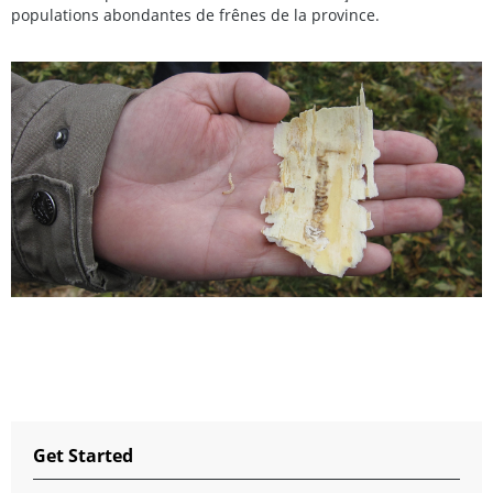
populations abondantes de frênes de la province.
Get Started