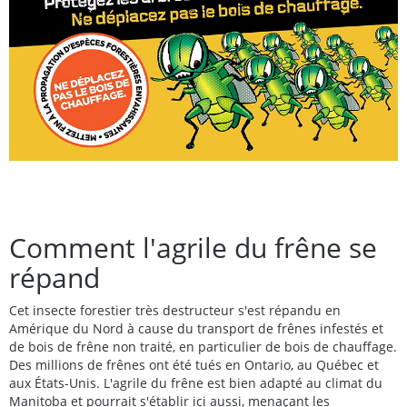
Comment l'agrile du frêne se
répand
Cet insecte forestier très destructeur s'est répandu en
Amérique du Nord à cause du transport de frênes infestés et
de bois de frêne non traité, en particulier de bois de chauffage.
Des millions de frênes ont été tués en Ontario, au Québec et
aux États-Unis. L'agrile du frêne est bien adapté au climat du
Manitoba et pourrait s'établir ici aussi, menaçant les