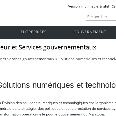
Version imprimable
English
Ca
ENTREPRISES
GOUVERNEMENT
eur et Services gouvernementaux
r et Services gouvernementaux
>
Solutions numériques et technol
Solutions numériques et technol
a Division des solutions numériques et technologiques est l’organisme 
nérale de la stratégie, des politiques et de la prestation de services aya
ransformation opérationnelle pour le gouvernement du Manitoba.