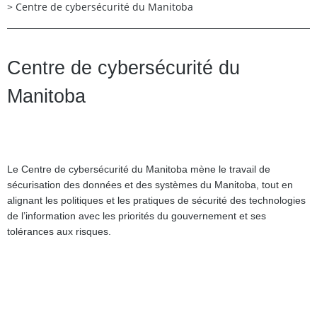
>
Centre de cybersécurité du Manitoba​
Centre de cybersécurité du
Manitoba
Le Centre de cybersécurité du Manitoba mène le travail de
sécurisation des données et des systèmes du Manitoba, tout en
alignant les politiques et les pratiques de sécurité des technologies
de l’information avec les priorités du gouvernement et ses
tolérances aux risques.