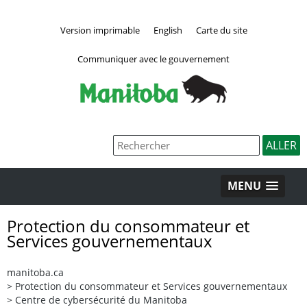
Version imprimable
English
Carte du site
Communiquer avec le gouvernement
MENU
Protection du consommateur et
Services gouvernementaux
manitoba.ca
>
Protection du consommateur et Services gouvernementaux
>
Centre de cybersécurité du Manitoba