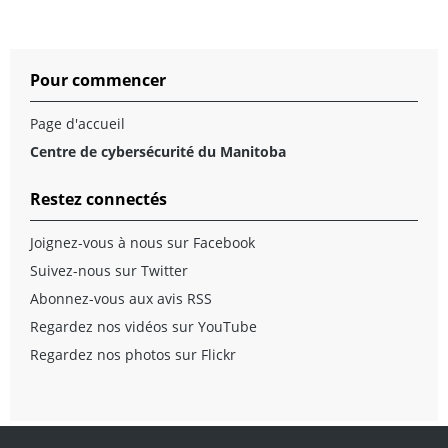
Pour commencer
Page d'accueil
Centre de cybersécurité du Manitoba
Restez connectés
Joignez-vous à nous sur Facebook
Suivez-nous sur Twitter
Abonnez-vous aux avis RSS
Regardez nos vidéos sur YouTube
Regardez nos photos sur Flickr