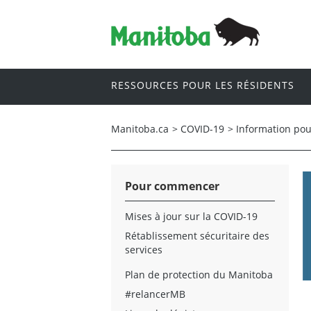
RESSOURCES POUR LES RÉSIDENTS
Manitoba.ca
>
COVID-19
>
Information pou
Pour commencer
Mises à jour sur la COVID-19
Rétablissement sécuritaire des
services
Plan de protection du Manitoba
#relancerMB