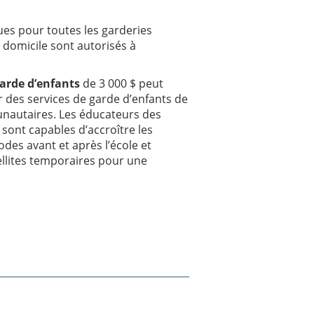
es pour toutes les garderies
 domicile sont autorisés à
garde d’enfants
de 3 000 $ peut
 des services de garde d’enfants de
nautaires. Les éducateurs des
 sont capables d’accroître les
des avant et après l’école et
tellites temporaires pour une