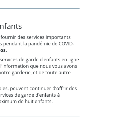
nfants
 fournir des services importants
les pendant la pandémie de COVID-
os.
services de garde d’enfants en ligne
 l’information que nous vous avons
otre garderie, et de toute autre
oles, peuvent continuer d’offrir des
rvices de garde d’enfants à
maximum de huit enfants.