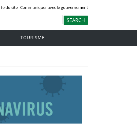
rte du site
Communiquer avec le gouvernement
TOURISME