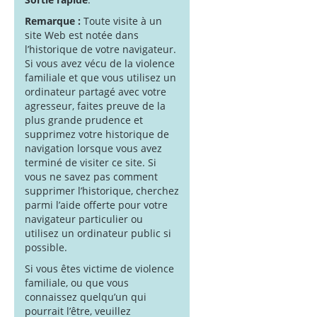
Remarque :
Toute visite à un
site Web est notée dans
l’historique de votre navigateur.
Si vous avez vécu de la violence
familiale et que vous utilisez un
ordinateur partagé avec votre
agresseur, faites preuve de la
plus grande prudence et
supprimez votre historique de
navigation lorsque vous avez
terminé de visiter ce site. Si
vous ne savez pas comment
supprimer l’historique, cherchez
parmi l’aide offerte pour votre
navigateur particulier ou
utilisez un ordinateur public si
possible.
Si vous êtes victime de violence
familiale, ou que vous
connaissez quelqu’un qui
pourrait l’être, veuillez