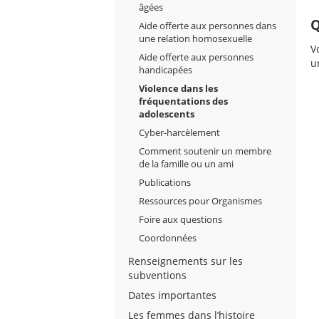
âgées
Q
Aide offerte aux personnes dans
une relation homosexuelle
V
Aide offerte aux personnes
u
handicapées
Violence dans les
fréquentations des
adolescents
Cyber-harcèlement
Comment soutenir un membre
de la famille ou un ami
Publications
Ressources pour Organismes
Foire aux questions
Coordonnées
Renseignements sur les
subventions
Dates importantes
Les femmes dans l’histoire