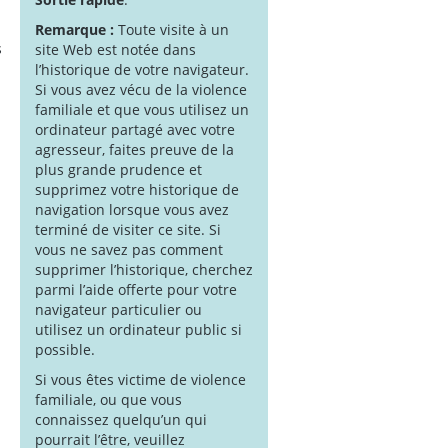
Remarque :
Toute visite à un
s
site Web est notée dans
l’historique de votre navigateur.
Si vous avez vécu de la violence
familiale et que vous utilisez un
ordinateur partagé avec votre
agresseur, faites preuve de la
plus grande prudence et
supprimez votre historique de
navigation lorsque vous avez
terminé de visiter ce site. Si
vous ne savez pas comment
supprimer l’historique, cherchez
parmi l’aide offerte pour votre
navigateur particulier ou
utilisez un ordinateur public si
possible.
Si vous êtes victime de violence
familiale, ou que vous
connaissez quelqu’un qui
pourrait l’être, veuillez