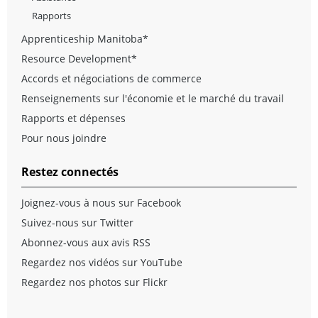
Rapports
Apprenticeship Manitoba*
Resource Development*
Accords et négociations de commerce
Renseignements sur l'économie et le marché du travail
Rapports et dépenses
Pour nous joindre
Restez connectés
Joignez-vous à nous sur Facebook
Suivez-nous sur Twitter
Abonnez-vous aux avis RSS
Regardez nos vidéos sur YouTube
Regardez nos photos sur Flickr