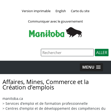
Version imprimable
English
Carte du site
Communiquer avec le gouvernement
MENU
Affaires, Mines, Commerce et la
Création d’emplois
manitoba.ca
>
Services d’emploi et de formation professionnelle
>
Centres d'emploi et de développement des compétences du