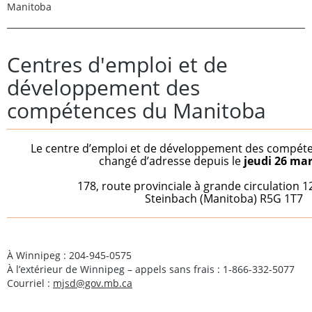
Manitoba
Centres d'emploi et de
développement des
compétences du Manitoba
Le centre d’emploi et de développement des compéte
changé d’adresse depuis le
jeudi 26 mar
178, route provinciale à grande circulation 12
Steinbach (Manitoba) R5G 1T7
À Winnipeg : 204-945-0575
À l’extérieur de Winnipeg – appels sans frais : 1-866-332-5077
Courriel :
mjsd@gov.mb.ca