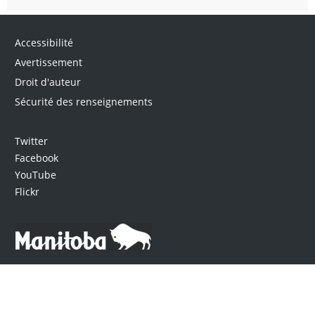
Accessibilité
Avertissement
Droit d'auteur
Sécurité des renseignements
Twitter
Facebook
YouTube
Flickr