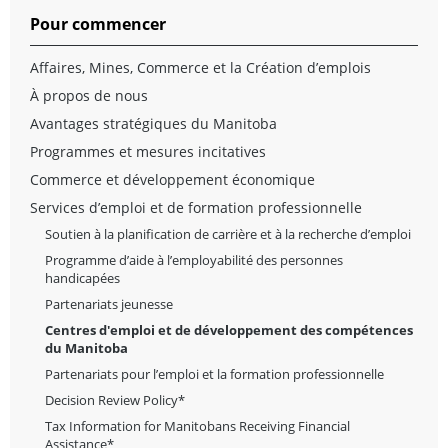
Pour commencer
Affaires, Mines, Commerce et la Création d’emplois
À propos de nous
Avantages stratégiques du Manitoba
Programmes et mesures incitatives
Commerce et développement économique
Services d’emploi et de formation professionnelle
Soutien à la planification de carrière et à la recherche d’emploi
Programme d’aide à l’employabilité des personnes
handicapées
Partenariats jeunesse
Centres d'emploi et de développement des compétences
du Manitoba
Partenariats pour l’emploi et la formation professionnelle
Decision Review Policy*
Tax Information for Manitobans Receiving Financial
Assistance*