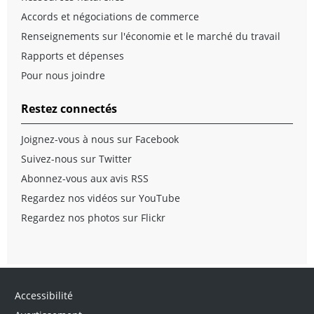
Accords et négociations de commerce
Renseignements sur l'économie et le marché du travail
Rapports et dépenses
Pour nous joindre
Restez connectés
Joignez-vous à nous sur Facebook
Suivez-nous sur Twitter
Abonnez-vous aux avis RSS
Regardez nos vidéos sur YouTube
Regardez nos photos sur Flickr
Accessibilité