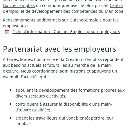
Guichet-Emplois
ou communiquer avec le plus proche
Centre
d’emploi et de développement des compétences du Manitoba
.
Renseignements additionnels sur Guichet-Emplois pour les
employeurs :
Fiche d’information - Guichet-Emplois pour employeurs
Partenariat avec les employeurs
Affaires, Mines, Commerce et la Création d’emplois répondent
aux besoins actuels et futurs liés au marché de la main-
d’œuvre. Nous coordonnons, administrons et appuyons un
éventail d’activités qui :
appuient le développement des formations propres aux
divers secteurs d’activités;
contribuent à assurer la disponibilité d’une main-
d’œuvre qualifiée;
aident les travailleurs qui vont bientôt perdre leur
emploi;