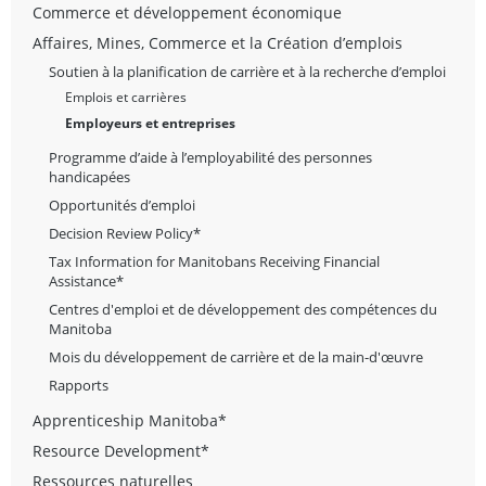
Commerce et développement économique
Affaires, Mines, Commerce et la Création d’emplois
Soutien à la planification de carrière et à la recherche d’emploi
Emplois et carrières
Employeurs et entreprises
Programme d’aide à l’employabilité des personnes
handicapées
Opportunités d’emploi
Decision Review Policy*
Tax Information for Manitobans Receiving Financial
Assistance*
Centres d'emploi et de développement des compétences du
Manitoba
Mois du développement de carrière et de la main-d'œuvre
Rapports
Apprenticeship Manitoba*
Resource Development*
Ressources naturelles