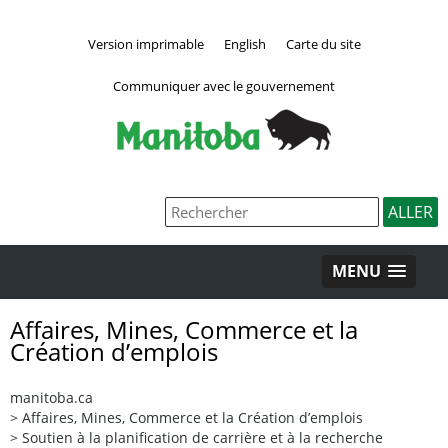
Version imprimable
English
Carte du site
Communiquer avec le gouvernement
MENU
Affaires, Mines, Commerce et la
Création d’emplois
manitoba.ca
>
Affaires, Mines, Commerce et la Création d’emplois
>
Soutien à la planification de carrière et à la recherche