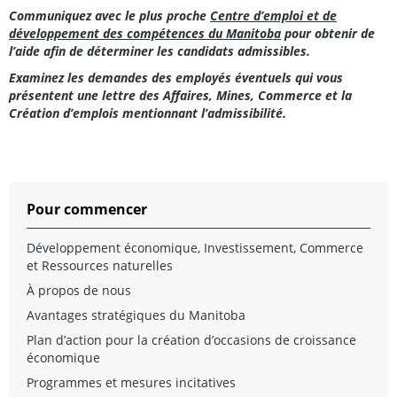
Communiquez avec le plus proche
Centre d’emploi et de
développement des compétences du Manitoba
pour obtenir de
l’aide afin de déterminer les candidats admissibles.
Examinez les demandes des employés éventuels qui vous
présentent une lettre des Affaires, Mines, Commerce et la
Création d’emplois mentionnant l’admissibilité.
Pour commencer
Développement économique, Investissement, Commerce
et Ressources naturelles
À propos de nous
Avantages stratégiques du Manitoba
Plan d’action pour la création d’occasions de croissance
économique
Programmes et mesures incitatives