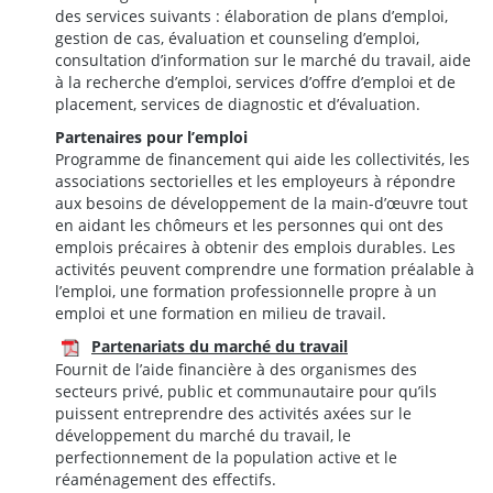
des services suivants : élaboration de plans d’emploi,
gestion de cas, évaluation et counseling d’emploi,
consultation d’information sur le marché du travail, aide
à la recherche d’emploi, services d’offre d’emploi et de
placement, services de diagnostic et d’évaluation.
Partenaires pour l’emploi
Programme de financement qui aide les collectivités, les
associations sectorielles et les employeurs à répondre
aux besoins de développement de la main-d’œuvre tout
en aidant les chômeurs et les personnes qui ont des
emplois précaires à obtenir des emplois durables. Les
activités peuvent comprendre une formation préalable à
l’emploi, une formation professionnelle propre à un
emploi et une formation en milieu de travail.
Partenariats du marché du travail
Fournit de l’aide financière à des organismes des
secteurs privé, public et communautaire pour qu’ils
puissent entreprendre des activités axées sur le
développement du marché du travail, le
perfectionnement de la population active et le
réaménagement des effectifs.