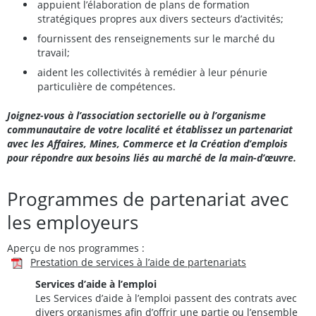
appuient l’élaboration de plans de formation
stratégiques propres aux divers secteurs d’activités;
fournissent des renseignements sur le marché du
travail;
aident les collectivités à remédier à leur pénurie
particulière de compétences.
Joignez-vous à l’association sectorielle ou à l’organisme
communautaire de votre localité et établissez un partenariat
avec les Affaires, Mines, Commerce et la Création d’emplois
pour répondre aux besoins liés au marché de la main-d’œuvre.
Programmes de partenariat avec
les employeurs
Aperçu de nos programmes :
Prestation de services à l’aide de partenariats
Services d’aide à l’emploi
Les Services d’aide à l’emploi passent des contrats avec
divers organismes afin d’offrir une partie ou l’ensemble