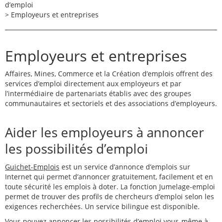
d’emploi
>
Employeurs et entreprises
Employeurs et entreprises
Affaires, Mines, Commerce et la Création d’emplois offrent des
services d’emploi directement aux employeurs et par
l’intermédiaire de partenariats établis avec des groupes
communautaires et sectoriels et des associations d’employeurs.
Aider les employeurs à annoncer
les possibilités d’emploi
Guichet-Emplois
est un service d’annonce d’emplois sur
Internet qui permet d’annoncer gratuitement, facilement et en
toute sécurité les emplois à doter. La fonction Jumelage-emploi
permet de trouver des profils de chercheurs d’emploi selon les
exigences recherchées. Un service bilingue est disponible.
Vous pouvez annoncer les possibilités d’emploi vous-même à