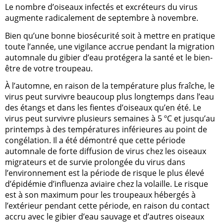
Le nombre d’oiseaux infectés et excréteurs du virus
augmente radicalement de septembre à novembre.
Bien qu’une bonne biosécurité soit à mettre en pratique
toute l’année, une vigilance accrue pendant la migration
automnale du gibier d’eau protégera la santé et le bien-
être de votre troupeau.
À l’automne, en raison de la température plus fraîche, le
virus peut survivre beaucoup plus longtemps dans l’eau
des étangs et dans les fientes d’oiseaux qu’en été. Le
virus peut survivre plusieurs semaines à 5 ºC et jusqu’au
printemps à des températures inférieures au point de
congélation. Il a été démontré que cette période
automnale de forte diffusion de virus chez les oiseaux
migrateurs et de survie prolongée du virus dans
l’environnement est la période de risque le plus élevé
d’épidémie d’influenza aviaire chez la volaille. Le risque
est à son maximum pour les troupeaux hébergés à
l’extérieur pendant cette période, en raison du contact
accru avec le gibier d’eau sauvage et d’autres oiseaux