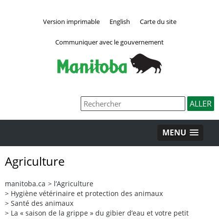
Version imprimable
English
Carte du site
Communiquer avec le gouvernement
MENU
Agriculture
manitoba.ca
>
l’Agriculture
>
Hygiène vétérinaire et protection des animaux
>
Santé des animaux
>
La « saison de la grippe » du gibier d’eau et votre petit