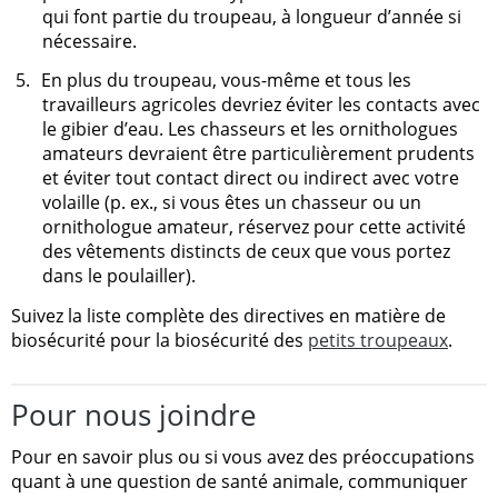
qui font partie du troupeau, à longueur d’année si
nécessaire.
5.
En plus du troupeau, vous-même et tous les
travailleurs agricoles devriez éviter les contacts avec
le gibier d’eau. Les chasseurs et les ornithologues
amateurs devraient être particulièrement prudents
et éviter tout contact direct ou indirect avec votre
volaille (p. ex., si vous êtes un chasseur ou un
ornithologue amateur, réservez pour cette activité
des vêtements distincts de ceux que vous portez
dans le poulailler).
Suivez la liste complète des directives en matière de
biosécurité pour la biosécurité des
petits troupeaux
.
Pour nous joindre
Pour en savoir plus ou si vous avez des préoccupations
quant à une question de santé animale, communiquer