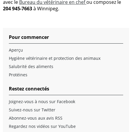
avec le
Bureau du vétérinaire en chef
ou composez le
204 945-7663
à Winnipeg.
Pour commencer
Aperçu
Hygiène vétérinaire et protection des animaux
Salubrité des aliments
Protéines
Restez connectés
Joignez-vous à nous sur Facebook
Suivez-nous sur Twitter
Abonnez-vous aux avis RSS
Regardez nos vidéos sur YouTube