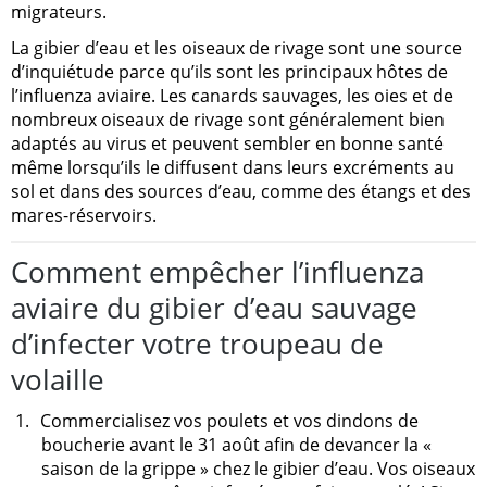
migrateurs.
La gibier d’eau et les oiseaux de rivage sont une source
d’inquiétude parce qu’ils sont les principaux hôtes de
l’influenza aviaire. Les canards sauvages, les oies et de
nombreux oiseaux de rivage sont généralement bien
adaptés au virus et peuvent sembler en bonne santé
même lorsqu’ils le diffusent dans leurs excréments au
sol et dans des sources d’eau, comme des étangs et des
mares-réservoirs.
Comment empêcher l’influenza
aviaire du gibier d’eau sauvage
d’infecter votre troupeau de
volaille
1.
Commercialisez vos poulets et vos dindons de
boucherie avant le 31 août afin de devancer la «
saison de la grippe » chez le gibier d’eau. Vos oiseaux