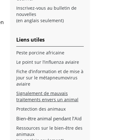
Inscrivez-vous au bulletin de
nouvelles
(en anglais seulement)
en
Liens utiles
Peste porcine africaine
Le point sur l’influenza aviaire
Fiche d’information et de mise à
jour sur le métapneumovirus
aviaire
Signalement de mauvais
traitements envers un animal
Protection des animaux
Bien-être animal pendant l’Aïd
Ressources sur le bien-être des
animaux