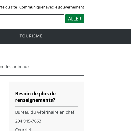
rte du site
Communiquer avec le gouvernement
TOURISME
ion des animaux
Besoin de plus de
renseignements?
Bureau du vétérinaire en chef
204 945-7663
Courriel