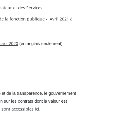
ateur et des Services
 la fonction publique - Avril 2021 à
 mars 2020
(en anglais seulement)
 et de la transparence, le gouvernement
 sur les contrats dont la valeur est
ont accessibles ici.