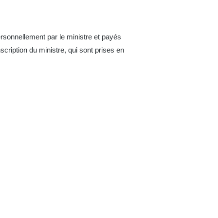
rsonnellement par le ministre et payés
cription du ministre, qui sont prises en