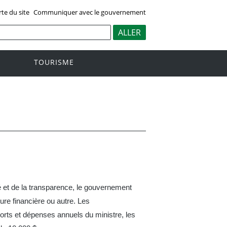
rte du site
Communiquer avec le gouvernement
TOURISME
 et de la transparence, le gouvernement
re financière ou autre. Les
orts et dépenses annuels du ministre, les