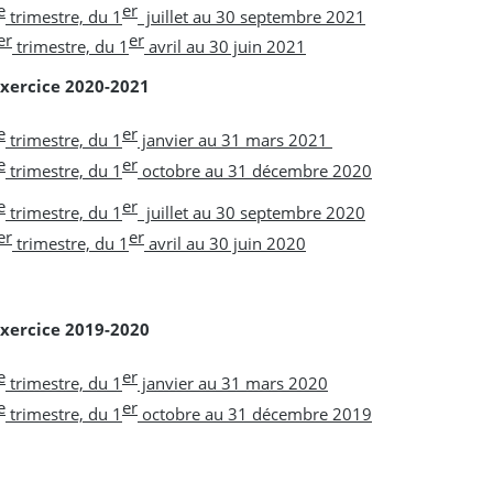
e
er
trimestre, du 1
juillet au 30 septembre 2021
er
er
trimestre, du 1
avril au 30 juin 2021
xercice 2020-2021
e
er
trimestre, du 1
janvier au 31 mars 2021
e
er
trimestre, du 1
octobre au 31 décembre 2020
e
er
trimestre, du 1
juillet au 30 septembre 2020
er
er
trimestre, du 1
avril au 30 juin 2020
xercice 2019-2020
e
er
trimestre, du 1
janvier au 31 mars 202
0
e
er
trimestre, du 1
octobre au 31 décembre 20
19