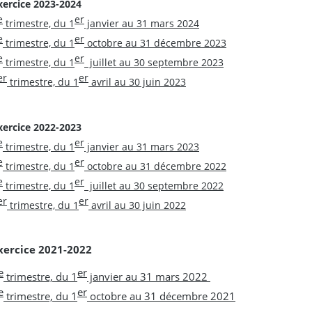
xercice 2023-2024
e
er
trimestre, du 1
janvier au 31 mars 2024
e
er
trimestre, du 1
octobre au 31 décembre 2023
e
er
trimestre, du 1
juillet au 30 septembre 2023
er
er
trimestre, du 1
avril au 30 juin 2023
xercice 2022-2023
e
er
trimestre, du 1
janvier au 31 mars 2023
e
er
trimestre, du 1
octobre au 31 décembre 2022
e
er
trimestre, du 1
juillet au 30 septembre 2022
er
er
trimestre, du 1
avril au 30 juin 2022
xercice 2021-2022
e
er
trimestre, du 1
janvier au 31 mars 2022
e
er
trimestre, du 1
octobre au 31 décembre 2021