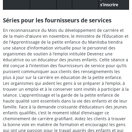
s’inscrire
Séries pour les fournisseurs de services
En reconnaissance du Mois du développement de carrière et
de la main-d'œuvre en novembre, le ministère de l’Éducation et
de l'Apprentissage de la petite enfance du Manitoba tiendra
une séance d’information virtuelle pour le personnel des
organismes de soutien à l’emploi intitulée Devenez une
éducatrice ou un éducateur des jeunes enfants. Cette séance a
été conçue à l’intention des fournisseurs de service pour qu’ils
puissent communiquer aux clients des renseignements les
plus à jour sur la carrière en éducation de la petite enfance.
Les organismes qui aident les gens à se préparer à l’emploi, à
trouver un emploi et à le conserver sont invités à participer à la
séance. L’apprentissage et la garde de la petite enfance de
haute qualité sont essentiels dans la vie des enfants et de leur
famille. Face à la demande croissante d’éducateurs des jeunes
enfants qualifiés, c’est le moment idéal d’envisager ce
cheminement de carrière gratifiant. Aidez les clients à trouver
la bonne voie en matière de formation et encouragez les gens
qui ont une passion pour le travail auprès des enfants et qui