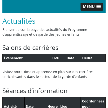
MENU
Actualités
Bienvenue sur la page des actualités du Programme
d’apprentissage et de garde des jeunes enfants.
Salons de carrières
Événement
Lieu
Date
Heure
Visitez notre kiosk et apprenez-en plus sur des carrières
enrichissantes dans le secteur de la garde d’enfants
Séances d’information
Coordonnées
Activité
Date
Heure
Lieu
pour