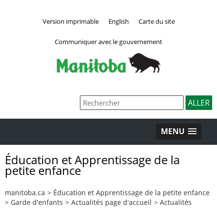
Version imprimable
English
Carte du site
Communiquer avec le gouvernement
MENU
Éducation et Apprentissage de la
petite enfance
manitoba.ca
>
Éducation et Apprentissage de la petite enfance
>
Garde d'enfants
>
Actualités page d'accueil
>
Actualités