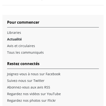
Pour commencer
Libraries
Actualité
Avis et circulaires
Tous les communiqués
Restez connectés
Joignez-vous à nous sur Facebook
Suivez-nous sur Twitter
Abonnez-vous aux avis RSS
Regardez nos vidéos sur YouTube
Regardez nos photos sur Flickr