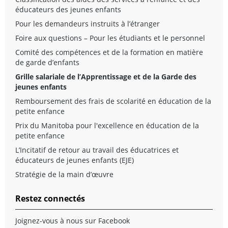
éducateurs des jeunes enfants
Pour les demandeurs instruits à l’étranger
Foire aux questions – Pour les étudiants et le personnel
Comité des compétences et de la formation en matière
de garde d’enfants
Grille salariale de l’Apprentissage et de la Garde des
jeunes enfants
Remboursement des frais de scolarité en éducation de la
petite enfance
Prix du Manitoba pour l'excellence en éducation de la
petite enfance
L’Incitatif de retour au travail des éducatrices et
éducateurs de jeunes enfants (EJE)
Stratégie de la main d’œuvre
Restez connectés
Joignez-vous à nous sur Facebook