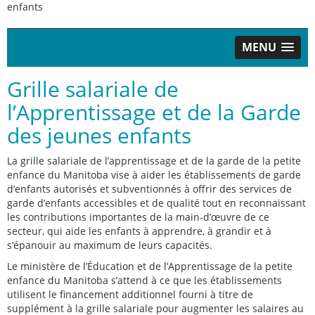
enfants
MENU
Grille salariale de
l’Apprentissage et de la Garde
des jeunes enfants
La grille salariale de l’apprentissage et de la garde de la petite
enfance du Manitoba vise à aider les établissements de garde
d’enfants autorisés et subventionnés à offrir des services de
garde d’enfants accessibles et de qualité tout en reconnaissant
les contributions importantes de la main-d’œuvre de ce
secteur, qui aide les enfants à apprendre, à grandir et à
s’épanouir au maximum de leurs capacités.
Le ministère de l’Éducation et de l’Apprentissage de la petite
enfance du Manitoba s’attend à ce que les établissements
utilisent le financement additionnel fourni à titre de
supplément à la grille salariale pour augmenter les salaires au