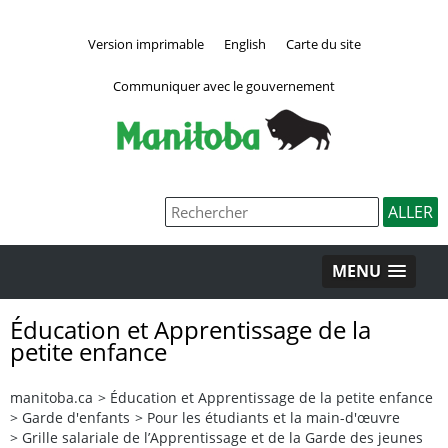
Version imprimable
English
Carte du site
Communiquer avec le gouvernement
MENU
Éducation et Apprentissage de la
petite enfance
manitoba.ca
>
Éducation et Apprentissage de la petite enfance
>
Garde d'enfants
>
Pour les étudiants et la main-d'œuvre
>
Grille salariale de l’Apprentissage et de la Garde des jeunes