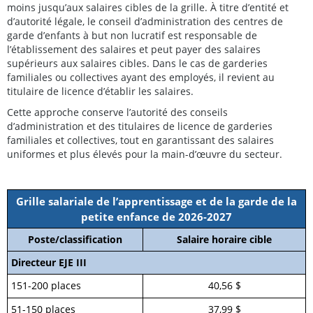
moins jusqu’aux salaires cibles de la grille. À titre d’entité et
d’autorité légale, le conseil d’administration des centres de
garde d’enfants à but non lucratif est responsable de
l’établissement des salaires et peut payer des salaires
supérieurs aux salaires cibles. Dans le cas de garderies
familiales ou collectives ayant des employés, il revient au
titulaire de licence d’établir les salaires.
Cette approche conserve l’autorité des conseils
d’administration et des titulaires de licence de garderies
familiales et collectives, tout en garantissant des salaires
uniformes et plus élevés pour la main-d’œuvre du secteur.
Grille salariale de l’apprentissage et de la garde de la
petite enfance de 2026-2027
Poste/classification
Salaire horaire cible
Directeur EJE III
151-200 places
40,56 $
51-150 places
37,99 $