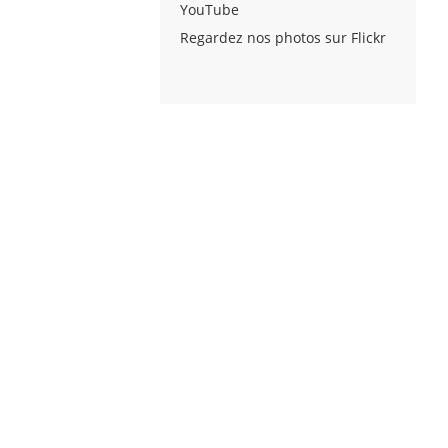
YouTube
Regardez nos photos sur Flickr