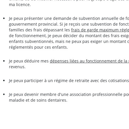
ma licence.
Je peux présenter une demande de subvention annuelle de f
gouvernement provincial. Si je reçois une subvention de fonc
familles des frais dépassant les
frais de garde maximum régl
de fonctionnement, je peux décider du montant des frais exigé
enfants subventionnés, mais ne peux pas exiger un montant 
réglementés pour ces enfants.
Je peux déduire mes
dépenses liées au fonctionnement de la 
revenus.
Je peux participer à un régime de retraite avec des cotisation
Je peux devenir membre d'une association professionnelle po
maladie et de soins dentaires.