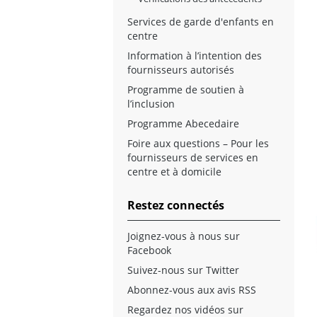
Services de garde d'enfants en
centre
Information à l’intention des
fournisseurs autorisés
Programme de soutien à
l’inclusion
Programme Abecedaire
Foire aux questions – Pour les
fournisseurs de services en
centre et à domicile
Restez connectés
Joignez-vous à nous sur
Facebook
Suivez-nous sur Twitter
Abonnez-vous aux avis RSS
Regardez nos vidéos sur