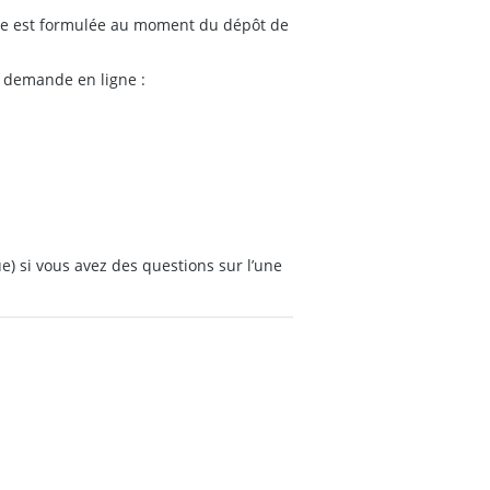
lle est formulée au moment du dépôt de
e demande en ligne :
) si vous avez des questions sur l’une