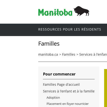
RESSOURCES POUR LES RÉSIDENTS
Familles
manitoba.ca
>
Familles
>
Services à l’enfan
Pour commencer
Familles Page d'accueil
Services à l’enfant et à la famille
Adoption
Placement en foyer nourricier