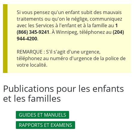
Si vous pensez qu'un enfant subit des mauvais
traitements ou qu'on le néglige, communiquez
avec les Services à l'enfant et à la famille au
1
(866) 345-9241
. À Winnipeg, téléphonez au
(204)
944-4200
.
REMARQUE : S'il s'agit d'une urgence,
téléphonez au numéro d'urgence de la police de
votre localité.
Publications pour les enfants
et les familles
GUIDES ET MANUELS
RAPPORTS ET EXAMENS