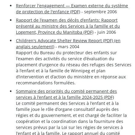
Renforcer l'engagement — Examen externe du système
de protection de l'enfance (PDF)
- septembre 2006
Rapport de l’examen des décès d’enfants: Rapport
présenté au ministre des Services à la famille et du
Logement, Province du Manitoba (PDF)
- juin 2006
Children's Advocate Shelter Review Report (PDF) (en
anglais seulement)
- mars 2004
Rapport du Bureau du protecteur des enfants sur
l’examen des activités du service d’évaluation du
placement d’urgence du réseau des refuges des Services
à l’enfant et à la famille de Winnipeg et plan
d’intervention et d’action du ministère en réponse aux
recommandations formulées.
Sommaire des priorités du comité permanent des
services à l’enfant et à la famille 2024-2025 (PDF)
Le comité permanent des Services à l’enfant et à la
famille joue le rôle d’organe consultatif auprès des
régies et du gouvernement, et est chargé de faciliter la
coopération et la coordination dans la fourniture des
services prévus par la Loi sur les régies de services à
l’enfant et à la famille. Le rapport annuel du comité