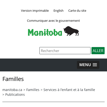
Version imprimable
English
Carte du site
Communiquer avec le gouvernement
MENU
Familles
manitoba.ca
>
Familles
>
Services à l’enfant et à la famille
>
Publications