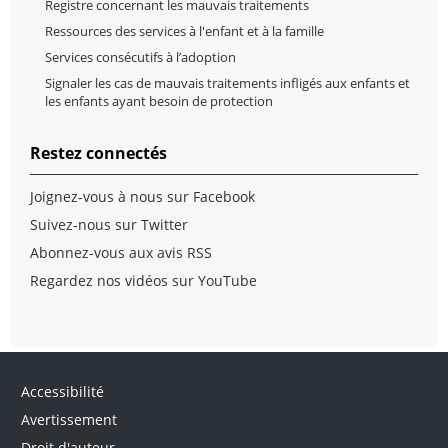
Registre concernant les mauvais traitements
Ressources des services à l'enfant et à la famille
Services consécutifs à l’adoption
Signaler les cas de mauvais traitements infligés aux enfants et
les enfants ayant besoin de protection
Restez connectés
Joignez-vous à nous sur Facebook
Suivez-nous sur Twitter
Abonnez-vous aux avis RSS
Regardez nos vidéos sur YouTube
Accessibilité
Avertissement
Droit d'auteur