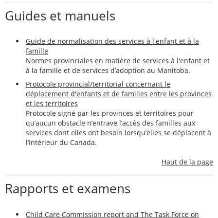
Guides et manuels
Guide de normalisation des services à l'enfant et à la
famille
Normes provinciales en matière de services à l'enfant et
à la famille et de services d’adoption au Manitoba.
Protocole provincial/territorial concernant le
déplacement d'enfants et de familles entre les provinces
et les territoires
Protocole signé par les provinces et territoires pour
qu’aucun obstacle n’entrave l’accès des familles aux
services dont elles ont besoin lorsqu’elles se déplacent à
l’intérieur du Canada.
Haut de la page
Rapports et examens
Child Care Commission report and The Task Force on