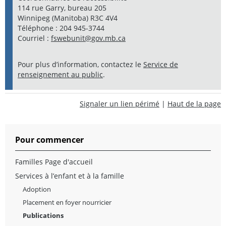
114 rue Garry, bureau 205
Winnipeg (Manitoba) R3C 4V4
Téléphone : 204 945-3744
Courriel :
fswebunit@gov.mb.ca
Pour plus d’information, contactez le
Service de
renseignement au public
.
Signaler un lien périmé
|
Haut de la page
Pour commencer
Familles Page d'accueil
Services à l’enfant et à la famille
Adoption
Placement en foyer nourricier
Publications