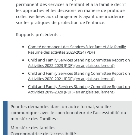
permanent des services à l’enfant et à la famille décrit
les approches et les décisions en matière de pratique
collective liées aux changements ayant une incidence
sur les pratiques de protection de l’enfance.
Rapports précédents :
Comité permanent des Services à l’enfant et à la famille
Résumé des activités 2023-2024 (PDF)
Child and Family Services Standing Committee Report on
Activities 2022-2023 (PDF) (en anglais seulement)
Child and Family Services Standing Committee Report on
Activities 2020-2021 (PDF) (en anglais seulement)
Child and Family Services Standing Committee Report on
Activities 2019-2020 (PDF) (en anglais seulement)
Pour les demandes dans un autre format, veuillez
communiquer avec le coordonnateur de l’accessibilité du
ministère des Familles :
Ministère des familles
Coordonnatrice de l’accessibilité