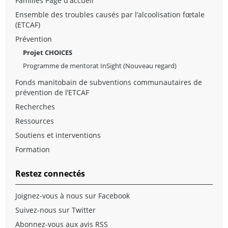
Familles Page d'accueil
Ensemble des troubles causés par l’alcoolisation fœtale
(ETCAF)
Prévention
Projet CHOICES
Programme de mentorat InSight (Nouveau regard)
Fonds manitobain de subventions communautaires de
prévention de l’ETCAF
Recherches
Ressources
Soutiens et interventions
Formation
Restez connectés
Joignez-vous à nous sur Facebook
Suivez-nous sur Twitter
Abonnez-vous aux avis RSS