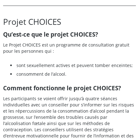
Projet CHOICES
Qu’est-ce que le projet CHOICES?
Le Projet CHOICES est un programme de consultation gratuit
pour les personnes qui :
sont sexuellement actives et peuvent tomber enceintes;
consomment de l’alcool.
Comment fonctionne le projet CHOICES?
Les participants se voient offrir jusqu’à quatre séances
individuelles avec un conseiller pour s’informer sur les risques
et les répercussions de la consommation d’alcool pendant la
grossesse, sur l’ensemble des troubles causés par
l’alcoolisation fœtale ainsi que sur les méthodes de
contraception. Les conseillers utilisent des stratégies
d’entrevue motivationnelle pour fournir de l’information et des