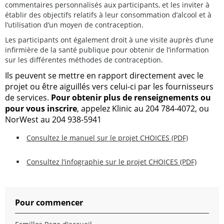
commentaires personnalisés aux participants, et les inviter à
établir des objectifs relatifs à leur consommation d’alcool et à
l’utilisation d’un moyen de contraception.
Les participants ont également droit à une visite auprès d’une
infirmière de la santé publique pour obtenir de l’information
sur les différentes méthodes de contraception.
Ils peuvent se mettre en rapport directement avec le
projet ou être aiguillés vers celui-ci par les fournisseurs
de services.
Pour obtenir plus de renseignements ou
pour vous inscrire
, appelez Klinic au 204 784-4072, ou
NorWest au 204 938-5941
Consultez le manuel sur le projet CHOICES (PDF)
Consultez l’infographie sur le projet CHOICES (PDF)
Pour commencer